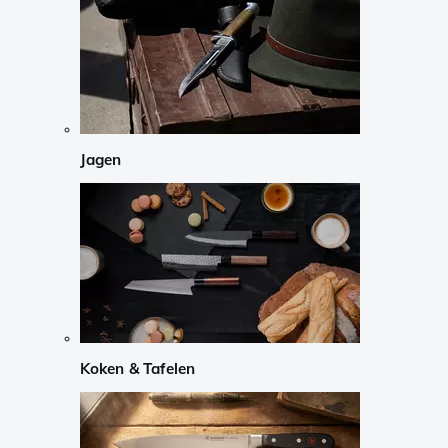
Jagen
Koken & Tafelen