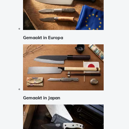
Gemaakt in Europa
Gemaakt in Japan