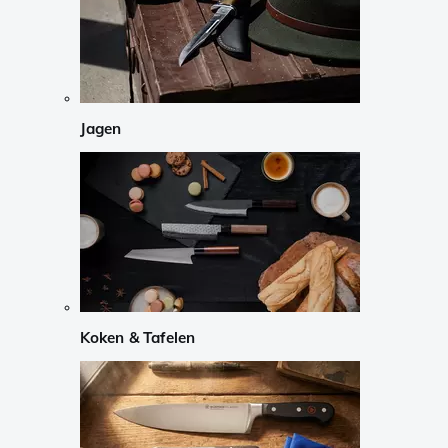
Jagen
Koken & Tafelen