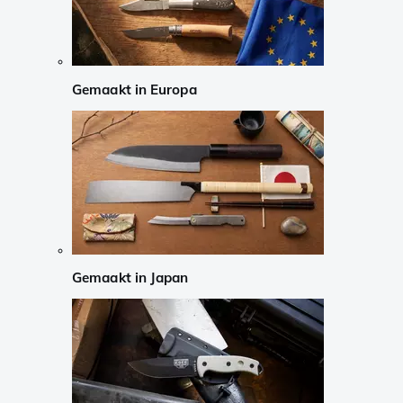
Gemaakt in Europa
Gemaakt in Japan