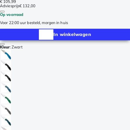
€ 105,99
Adviesprijs
€ 132,00
Op voorraad
Voor 22:00 uur besteld, morgen in huis
In winkelwagen
Kleur
:
Zwart