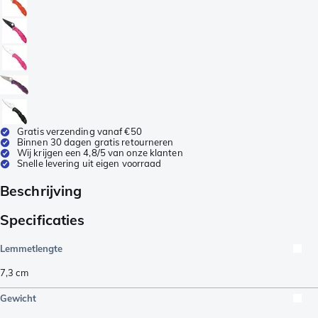
Gratis verzending vanaf €50
Binnen 30 dagen gratis retourneren
Wij krijgen een 4,8/5 van onze klanten
Snelle levering uit eigen voorraad
Beschrijving
Specificaties
Lemmetlengte
7,3
cm
Gewicht