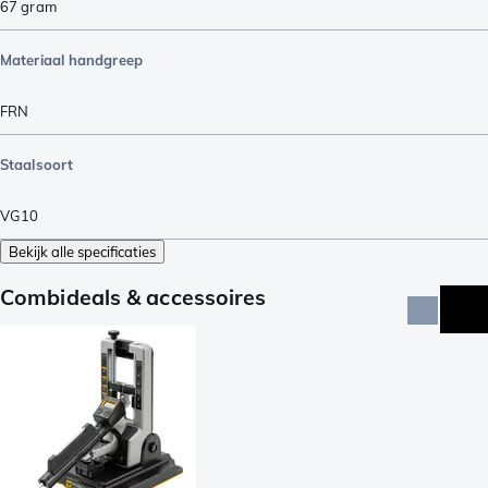
67
gram
Materiaal handgreep
FRN
Staalsoort
VG10
Bekijk alle specificaties
Combideals & accessoires