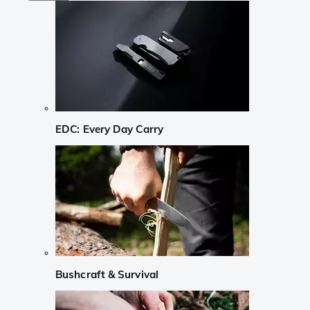
EDC: Every Day Carry
Bushcraft & Survival