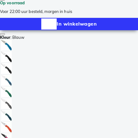
Op voorraad
Voor 22:00 uur besteld, morgen in huis
In winkelwagen
Kleur
:
Blauw