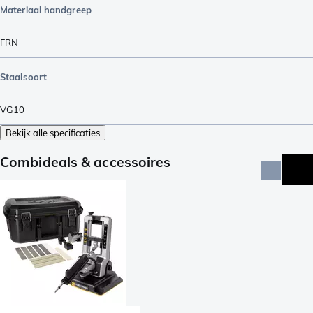
Materiaal handgreep
FRN
Staalsoort
VG10
Bekijk alle specificaties
Combideals & accessoires