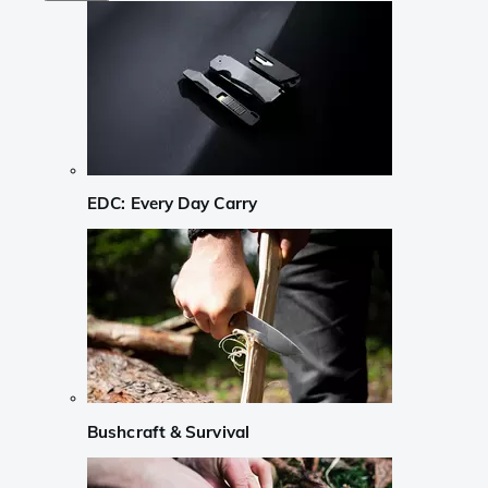
EDC: Every Day Carry
Bushcraft & Survival