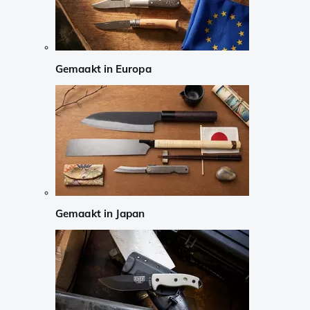
Gemaakt in Europa
Gemaakt in Japan