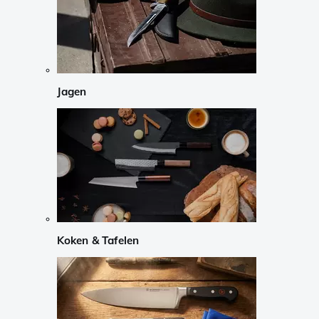
Jagen
Koken & Tafelen