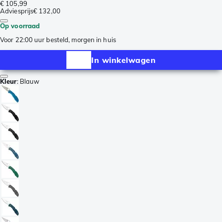
€ 105,99
Adviesprijs
€ 132,00
Op voorraad
Voor 22:00 uur besteld, morgen in huis
In winkelwagen
Kleur
:
Blauw