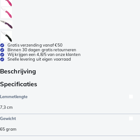
Gratis verzending vanaf €50
Binnen 30 dagen gratis retourneren
Wij krijgen een 4,8/5 van onze klanten
Snelle levering uit eigen voorraad
Beschrijving
Specificaties
Lemmetlengte
7,3
cm
Gewicht
65
gram