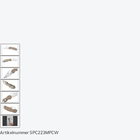
Artikelnummer
SPC223MPCW