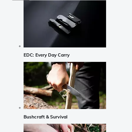
EDC: Every Day Carry
Bushcraft & Survival