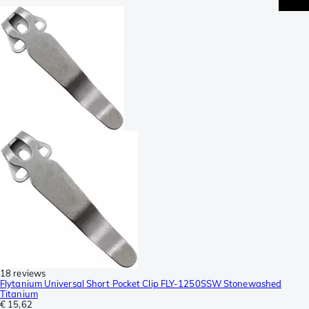
18 reviews
Flytanium Universal Short Pocket Clip FLY-1250SSW Stonewashed
Titanium
€ 15,62