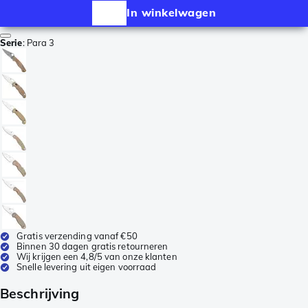
In winkelwagen
Serie
:
Para 3
Gratis verzending vanaf €50
Binnen 30 dagen gratis retourneren
Wij krijgen een 4,8/5 van onze klanten
Snelle levering uit eigen voorraad
Beschrijving