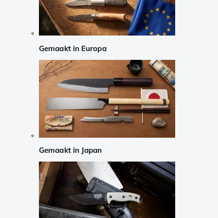
Gemaakt in Europa
Gemaakt in Japan