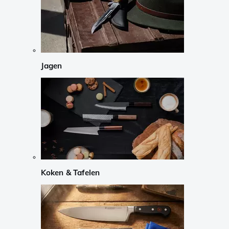
Jagen
Koken & Tafelen