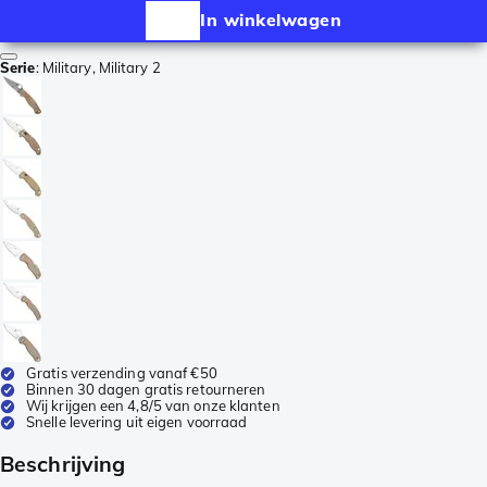
In winkelwagen
Serie
:
Military, Military 2
Gratis verzending vanaf €50
Binnen 30 dagen gratis retourneren
Wij krijgen een 4,8/5 van onze klanten
Snelle levering uit eigen voorraad
Beschrijving