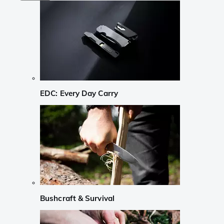
EDC: Every Day Carry
Bushcraft & Survival