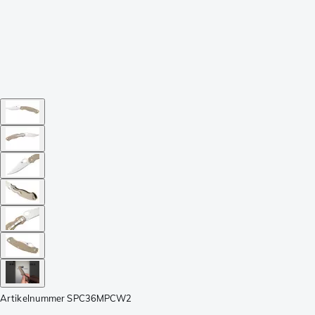
Artikelnummer
SPC36MPCW2