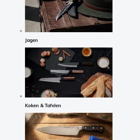
Jagen
Koken & Tafelen