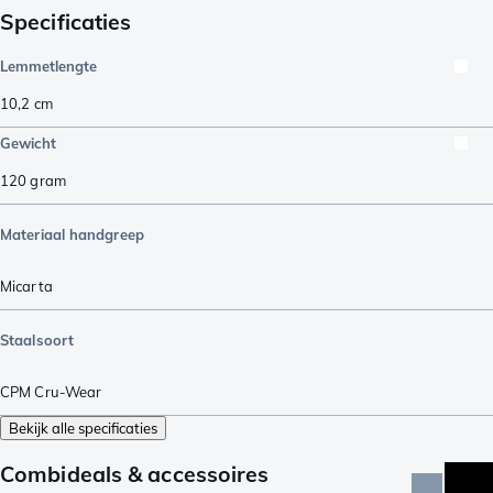
Specificaties
Lemmetlengte
10,2
cm
Gewicht
120
gram
Materiaal handgreep
Micarta
Staalsoort
CPM Cru-Wear
Bekijk alle specificaties
Combideals & accessoires