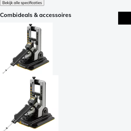
Bekijk alle specificaties
Combideals & accessoires