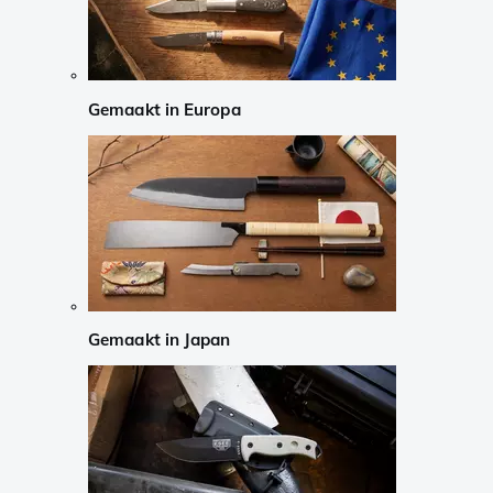
Gemaakt in Europa
Gemaakt in Japan