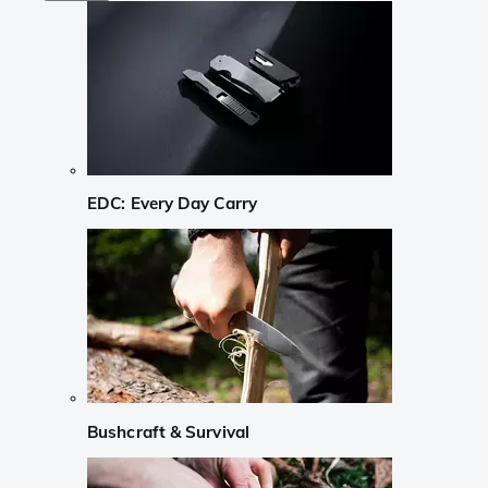
EDC: Every Day Carry
Bushcraft & Survival