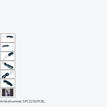
Artikelnummer
SPC223GPCBL