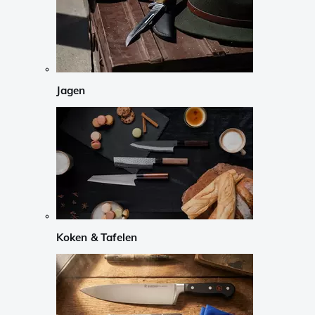
Jagen
Koken & Tafelen