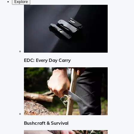
Explore
EDC: Every Day Carry
Bushcraft & Survival