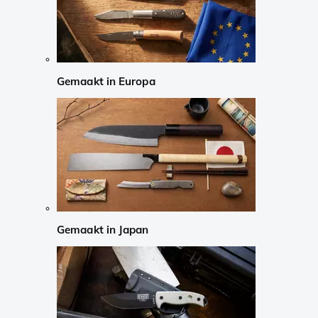
Gemaakt in Europa
Gemaakt in Japan