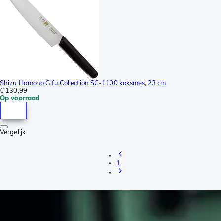
Shizu Hamono Gifu Collection SC-1100 koksmes, 23 cm
€ 130,99
Op voorraad
Vergelijk
1