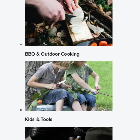
BBQ & Outdoor Cooking
Kids & Tools