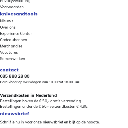
Privacyverklaring
Voorwaarden
knivesandtools
Nieuws
Over ons
Experience Center
Cadeaubonnen
Merchandise
Vacatures
Samenwerken
contact
085 888 28 80
Bereikbaar op werkdagen van 10.00 tot 18.00 uur.
Verzendkosten in Nederland
Bestellingen boven de € 50,- gratis verzending.
Bestellingen onder de € 50,- verzendkosten € 4,95.
nieuwsbrief
Schrijf je nu in voor onze nieuwsbrief en blijf op de hoogte.