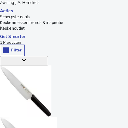
Zwilling J.A. Henckels
Acties
Scherpste deals
Keukenmessen trends & inspiratie
Keukenoutlet
Get Smarter
1
Producten
Filter