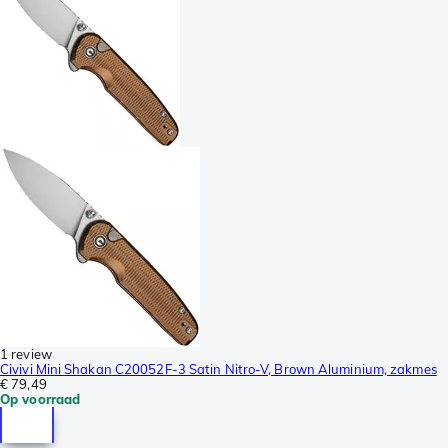
1 review
Civivi Mini Shakan C20052F-3 Satin Nitro-V, Brown Aluminium, zakmes
€ 79,49
Op voorraad