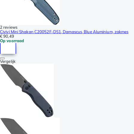
2 reviews
Civivi Mini Shakan C20052F-DS1, Damascus, Blue Aluminium, zakmes
€ 90,49
Op voorraad
Vergelijk