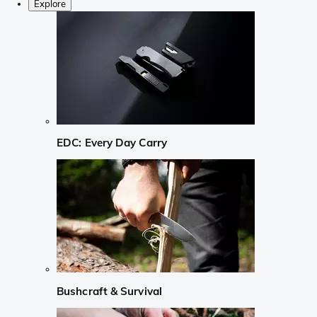
Explore
EDC: Every Day Carry
Bushcraft & Survival