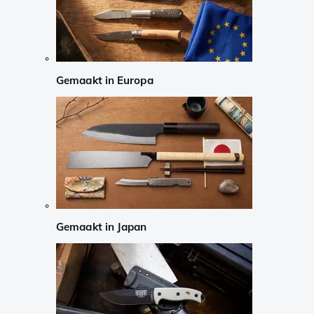
Gemaakt in Europa
Gemaakt in Japan