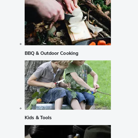
BBQ & Outdoor Cooking
Kids & Tools