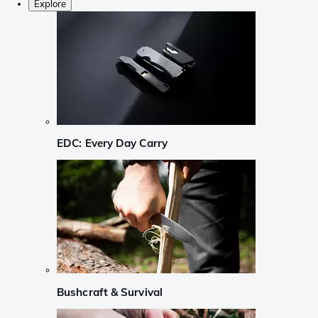
Explore
EDC: Every Day Carry
Bushcraft & Survival