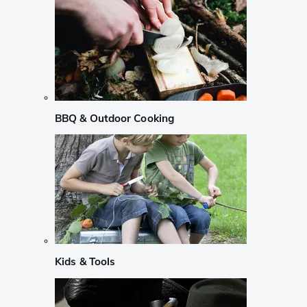
BBQ & Outdoor Cooking
Kids & Tools