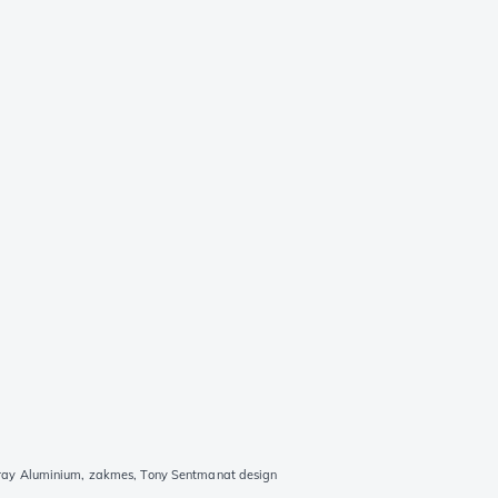
ray Aluminium, zakmes, Tony Sentmanat design