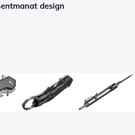
 Sentmanat design