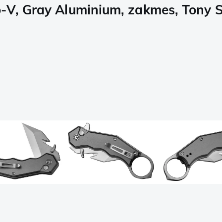
o-V, Gray Aluminium, zakmes, Tony