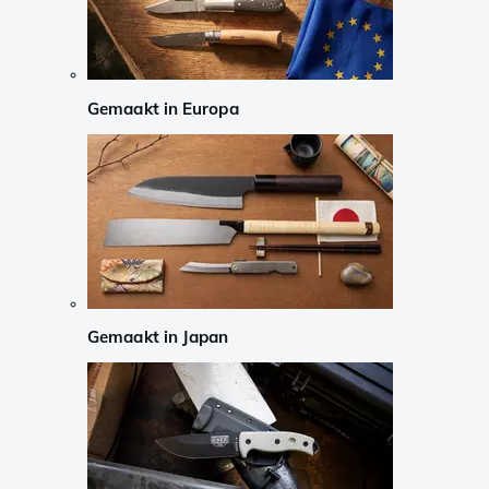
Gemaakt in Europa
Gemaakt in Japan