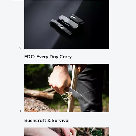
EDC: Every Day Carry
Bushcraft & Survival