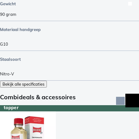
Gewicht
90
gram
Materiaal handgreep
G10
Staalsoort
Nitro-V
Bekijk alle specificaties
Combideals & accessoires
topper