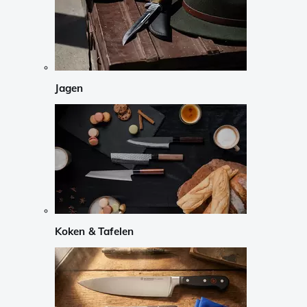
Jagen
Koken & Tafelen