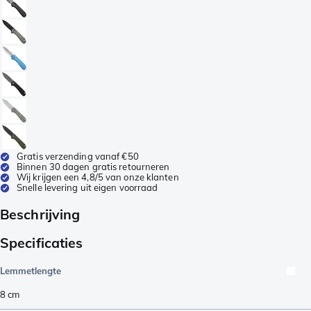
Gratis verzending vanaf €50
Binnen 30 dagen gratis retourneren
Wij krijgen een 4,8/5 van onze klanten
Snelle levering uit eigen voorraad
Beschrijving
Specificaties
Lemmetlengte
8
cm