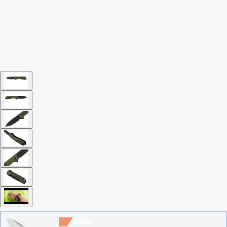
Actie