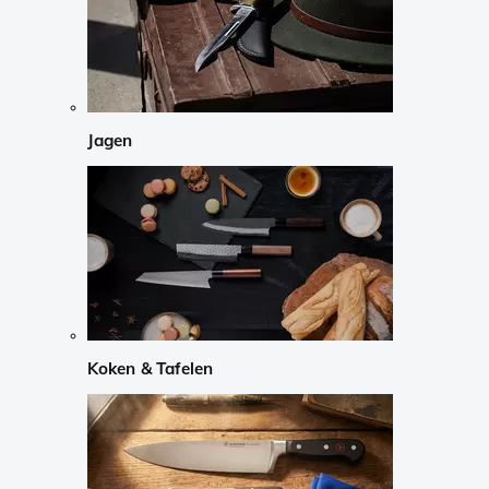
Jagen
Koken & Tafelen