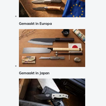
Gemaakt in Europa
Gemaakt in Japan