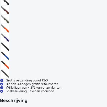
Gratis verzending vanaf €50
Binnen 30 dagen gratis retourneren
Wij krijgen een 4,8/5 van onze klanten
Snelle levering uit eigen voorraad
Beschrijving