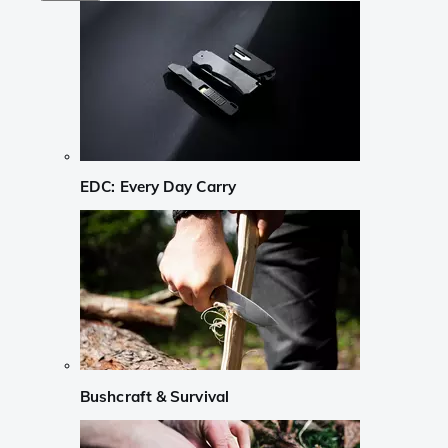
EDC: Every Day Carry
Bushcraft & Survival