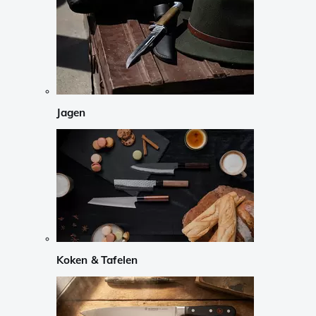
Jagen
Koken & Tafelen