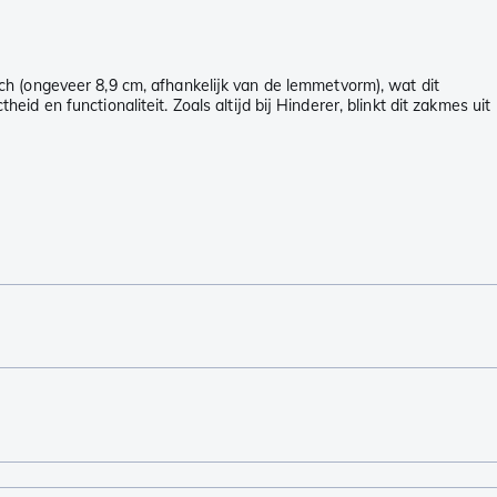
h (ongeveer 8,9 cm, afhankelijk van de lemmetvorm), wat dit
en functionaliteit. Zoals altijd bij Hinderer, blinkt dit zakmes uit