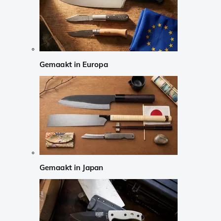
Gemaakt in Europa
Gemaakt in Japan