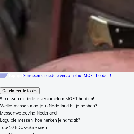
Toplijst
9 messen die iedere verzamelaar MOET hebben!
Gerelateerde topics
9 messen die iedere verzamelaar MOET hebben!
Welke messen mag je in Nederland bij je hebben?
Messenwetgeving Nederland
Laguiole messen: hoe herken je namaak?
Top-10 EDC-zakmessen