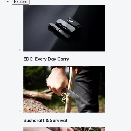
Explore
EDC: Every Day Carry
Bushcraft & Survival