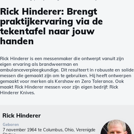
Rick Hinderer: Brengt
praktijkervaring via de
tekentafel naar jouw
handen
Rick Hinderer is een messenmaker die ontwerpt vanuit zijn
eigen ervaring als brandweerman en
ambulanceverpleegkundige. Dit resulteert in robuuste en solide
messen die gemaakt zijn om te gebruiken. Hij heeft ontwerpen
gemaakt voor merken als Kershaw en Zero Tolerance. Ook
maakt Rick Hinderer messen voor zijn eigen bedrijf: Rick
Hinderer Knives.
Rick Hinderer
Geboren
7 november 1964 te Columbus, Ohio, Verenigde