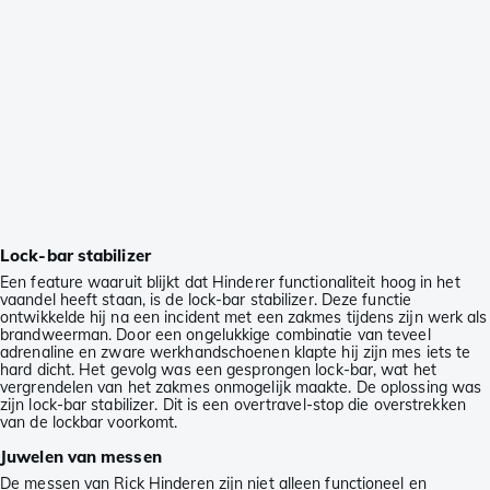
Lock-bar stabilizer
Een feature waaruit blijkt dat Hinderer functionaliteit hoog in het
vaandel heeft staan, is de lock-bar stabilizer. Deze functie
ontwikkelde hij na een incident met een zakmes tijdens zijn werk als
brandweerman. Door een ongelukkige combinatie van teveel
adrenaline en zware werkhandschoenen klapte hij zijn mes iets te
hard dicht. Het gevolg was een gesprongen lock-bar, wat het
vergrendelen van het zakmes onmogelijk maakte. De oplossing was
zijn lock-bar stabilizer. Dit is een overtravel-stop die overstrekken
van de lockbar voorkomt.
Juwelen van messen
De messen van Rick Hinderen zijn niet alleen functioneel en