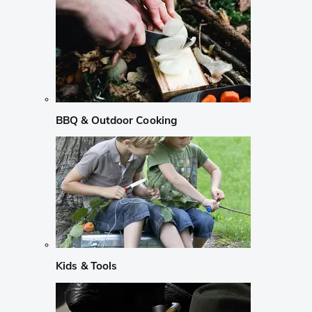
BBQ & Outdoor Cooking
Kids & Tools