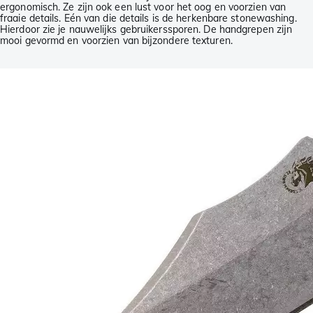
ergonomisch. Ze zijn ook een lust voor het oog en voorzien van
fraaie details. Eén van die details is de herkenbare stonewashing.
Hierdoor zie je nauwelijks gebruikerssporen. De handgrepen zijn
mooi gevormd en voorzien van bijzondere texturen.