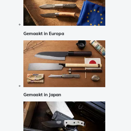
Gemaakt in Europa
Gemaakt in Japan