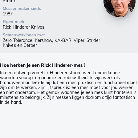
Staten
Messenmaker sinds
1987
Eigen merk
Rick Hinderer Knives
Samenwerkingen met
Zero Tolerance, Kershaw, KA-BAR, Viper, Strider
Knives en Gerber
Hoe herken je een Rick Hinderer-mes?
In een ontwerp van Rick Hinderer staan twee kenmerkende
waarden voorop: ergonomie en robuustheid. In zijn werk als
brandweerman leerde hij dat een mes praktisch en functioneel moet
zijn om te werken. Zijn lijfspreuk is: een mes moet voor jou werken
en niet andersom. Het gemak waarmee je een mes kunt hanteren is
minstens zo belangrijk. Zijn messen liggen daarom altijd fantastisch
in de hand.