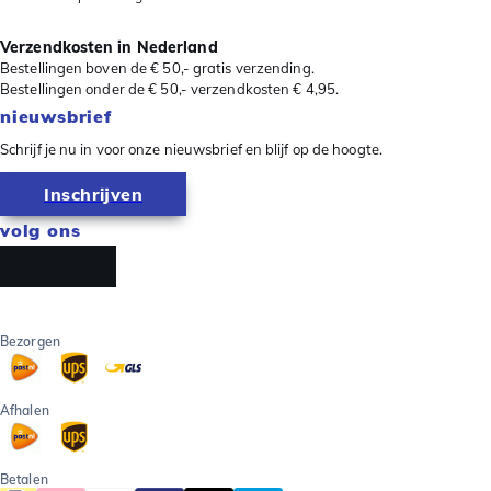
Verzendkosten in Nederland
Bestellingen boven de € 50,- gratis verzending.
Bestellingen onder de € 50,- verzendkosten € 4,95.
nieuwsbrief
Schrijf je nu in voor onze nieuwsbrief en blijf op de hoogte.
Inschrijven
volg ons
Bezorgen
Afhalen
Betalen