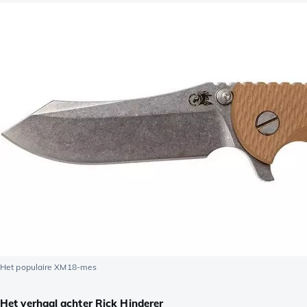
Het populaire XM18-mes
Het verhaal achter Rick Hinderer