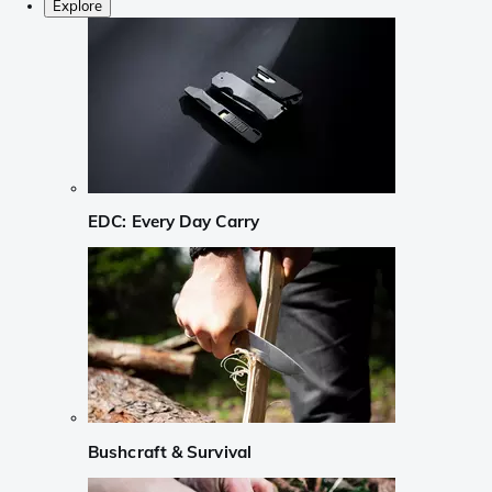
Explore
EDC: Every Day Carry
Bushcraft & Survival