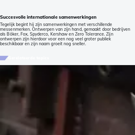
Succesvolle internationale samenwerkingen
Tegelijk begint hij zijn samenwerkingen met verschillende
messenmerken. Ontwerpen van zijn hand, gemaakt door bedrijven
als Böker, Fox, Spyderco, Kershaw en Zero Tolerance. Zijn
ontwerpen zijn hierdoor voor een nog veel groter publiek
beschikbaar en zijn naam groeit nog sneller.
Gerelateerde topics