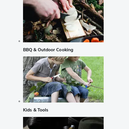
BBQ & Outdoor Cooking
Kids & Tools