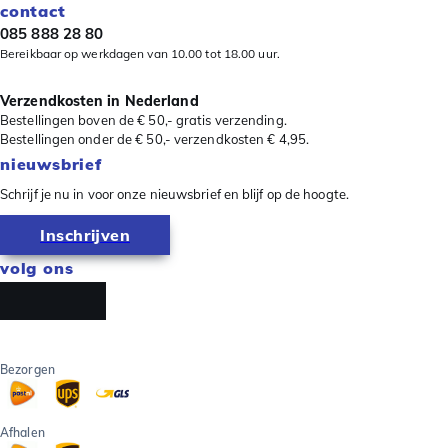
contact
085 888 28 80
Bereikbaar op werkdagen van 10.00 tot 18.00 uur.
Verzendkosten in Nederland
Bestellingen boven de € 50,- gratis verzending.
Bestellingen onder de € 50,- verzendkosten € 4,95.
nieuwsbrief
Schrijf je nu in voor onze nieuwsbrief en blijf op de hoogte.
Inschrijven
volg ons
Bezorgen
Afhalen