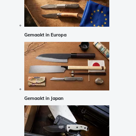
Gemaakt in Europa
Gemaakt in Japan