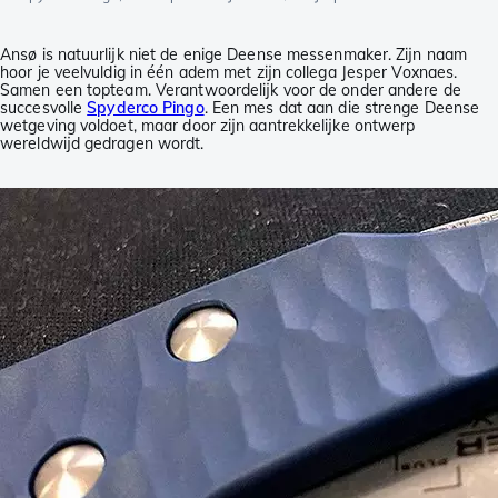
Ansø is natuurlijk niet de enige Deense messenmaker. Zijn naam
hoor je veelvuldig in één adem met zijn collega Jesper Voxnaes.
Samen een topteam. Verantwoordelijk voor de onder andere de
succesvolle
Spyderco Pingo
. Een mes dat aan die strenge Deense
wetgeving voldoet, maar door zijn aantrekkelijke ontwerp
wereldwijd gedragen wordt.