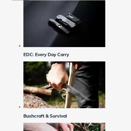
EDC: Every Day Carry
Bushcraft & Survival