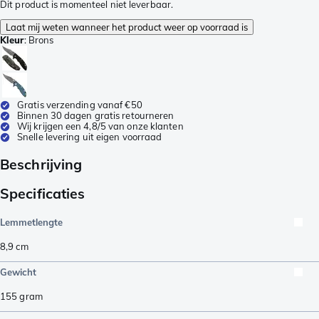
Dit product is momenteel niet leverbaar.
Laat mij weten wanneer het product weer op voorraad is
Kleur
:
Brons
Gratis verzending vanaf €50
Binnen 30 dagen gratis retourneren
Wij krijgen een 4,8/5 van onze klanten
Snelle levering uit eigen voorraad
Beschrijving
Specificaties
Lemmetlengte
8,9
cm
Gewicht
155
gram