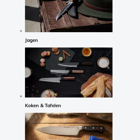
Jagen
Koken & Tafelen