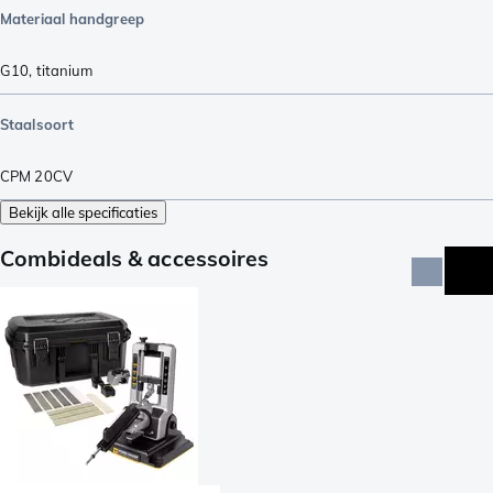
Materiaal handgreep
G10
,
titanium
Staalsoort
CPM 20CV
Bekijk alle specificaties
Combideals & accessoires