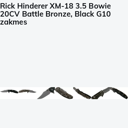
Rick Hinderer XM-18 3.5 Bowie
20CV Battle Bronze, Black G10
zakmes