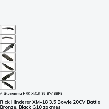
Artikelnummer
HRK-XM18-35-BW-BBRB
Rick Hinderer XM-18 3.5 Bowie 20CV Battle
Bronze, Black G10 zakmes