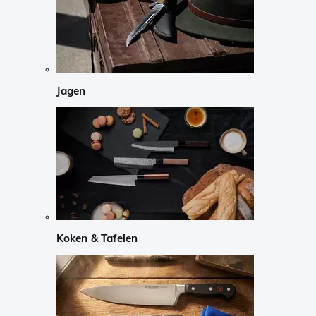
Jagen
Koken & Tafelen