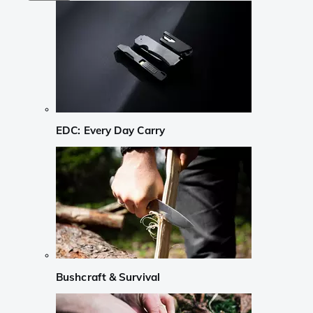
EDC: Every Day Carry
Bushcraft & Survival