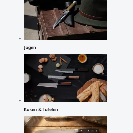
Jagen
Koken & Tafelen