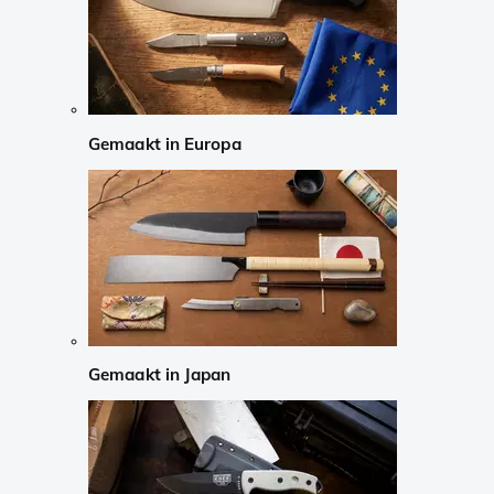
Gemaakt in Europa
Gemaakt in Japan