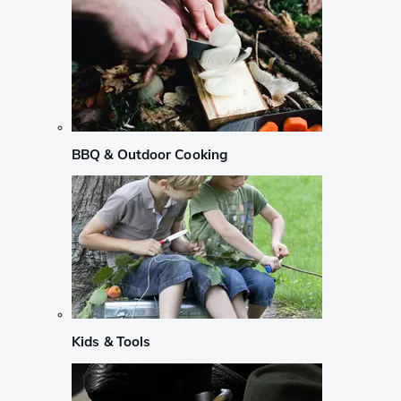
BBQ & Outdoor Cooking
Kids & Tools