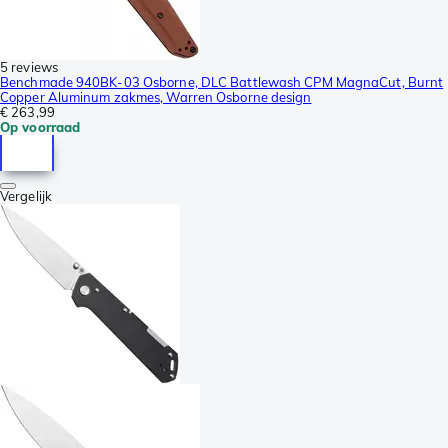
5 reviews
Benchmade 940BK-03 Osborne, DLC Battlewash CPM MagnaCut, Burnt
Copper Aluminum zakmes, Warren Osborne design
€ 263,99
Op voorraad
Vergelijk