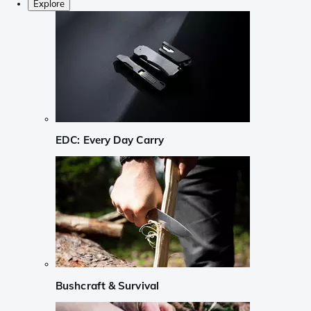
Explore
EDC: Every Day Carry
Bushcraft & Survival