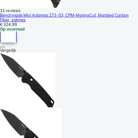
11 reviews
Benchmade Mini Adamas 273-03, CPM-MagnaCut, Marbled Carbon
Fiber, zakmes
€ 324,99
Op voorraad
Vergelijk