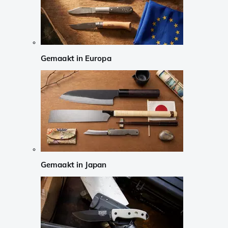
Gemaakt in Europa
Gemaakt in Japan