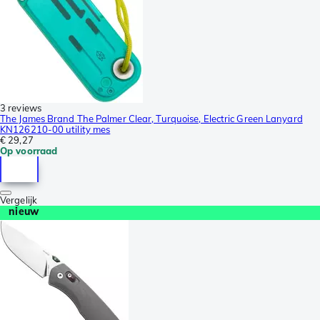
3 reviews
The James Brand The Palmer Clear, Turquoise, Electric Green Lanyard
KN126210-00 utility mes
€ 29,27
Op voorraad
Vergelijk
nieuw