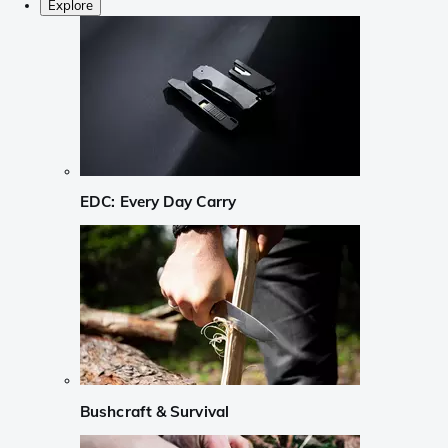
Explore
EDC: Every Day Carry
Bushcraft & Survival