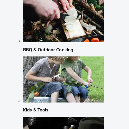
BBQ & Outdoor Cooking
Kids & Tools