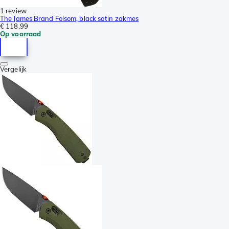
1 review
The James Brand Folsom, black satin zakmes
€ 118,99
Op voorraad
Vergelijk