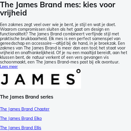
The James Brand mes: kies voor
vrijheid
Een zakmes zegt veel over wie je bent, je stijl en wat je doet.
Waarom compromissen sluiten als het gaat om design en
functionaliteit? The James Brand combineert verfijnde stijl met
praktische bruikbaarheid. Elk mes is een perfect samenspel van
gereedschap en accessoire—altijd bij de hand, in je broekzak. Een
zakmes van The James Brand is meer dan een tool; het staat voor
vrijheid en onafhankelijkheid. Of je nu een maaltijd bereidt, aan het
klussen bent, de natuur verkent of een vers gevangen vis
schoonmaakt, een The James Brand-mes past bij elk avontuur.
Lees meer
The James Brand series
The James Brand Chapter
The James Brand Elko
The James Brand Ellis