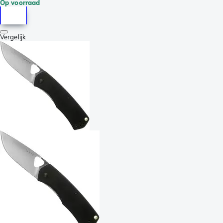
Op voorraad
Vergelijk