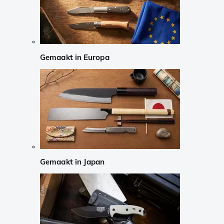
Gemaakt in Europa
Gemaakt in Japan