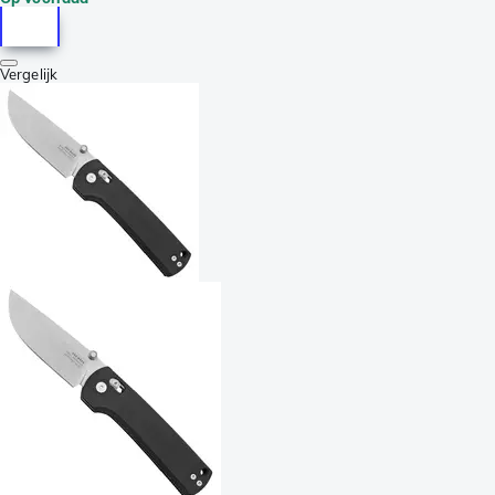
Vergelijk