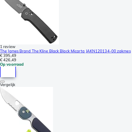
1 review
The James Brand The Kline Black Black Micarta JAKN120134-00 zakmes
€ 395,49
€ 426,49
Op voorraad
Vergelijk