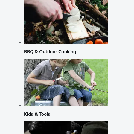
BBQ & Outdoor Cooking
Kids & Tools