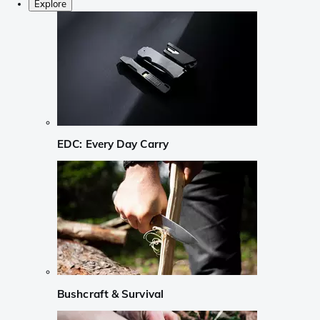
Explore
EDC: Every Day Carry
Bushcraft & Survival