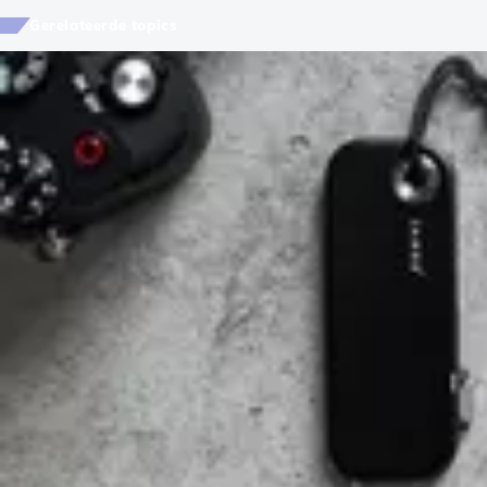
Gerelateerde topics