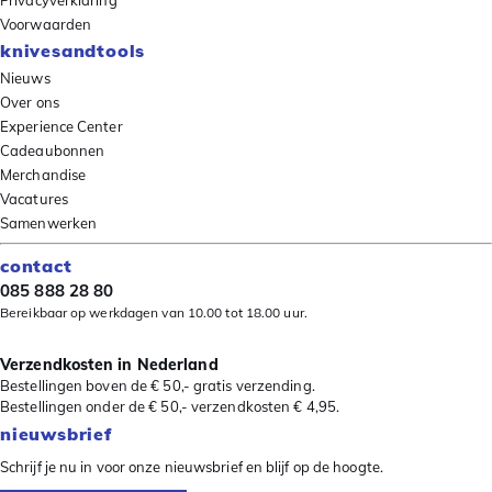
Privacyverklaring
Voorwaarden
knivesandtools
Nieuws
Over ons
Experience Center
Cadeaubonnen
Merchandise
Vacatures
Samenwerken
contact
085 888 28 80
Bereikbaar op werkdagen van 10.00 tot 18.00 uur.
Verzendkosten in Nederland
Bestellingen boven de € 50,- gratis verzending.
Bestellingen onder de € 50,- verzendkosten € 4,95.
nieuwsbrief
Schrijf je nu in voor onze nieuwsbrief en blijf op de hoogte.