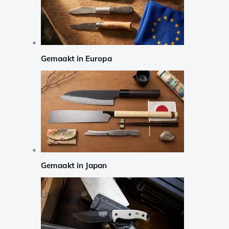
Gemaakt in Europa
Gemaakt in Japan