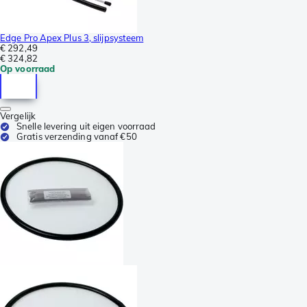
Edge Pro Apex Plus 3, slijpsysteem
€ 292,49
€ 324,82
Op voorraad
Vergelijk
Snelle levering uit eigen voorraad
Gratis verzending vanaf €50