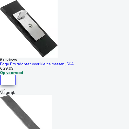
6 reviews
Edge Pro adapter voor kleine messen, SKA
€ 29,99
Op voorraad
Vergelijk