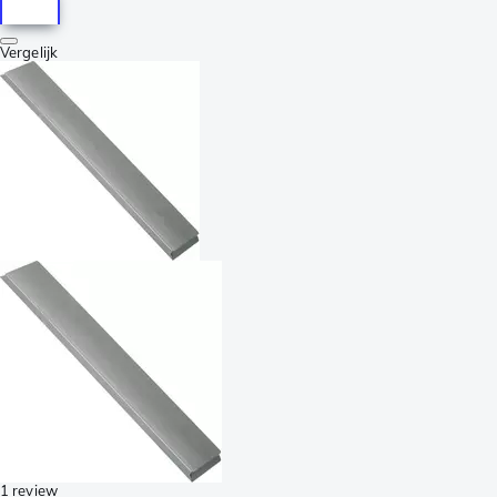
Vergelijk
1 review