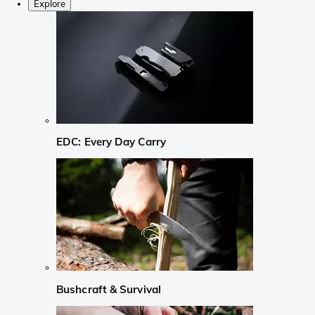
Explore
EDC: Every Day Carry
Bushcraft & Survival