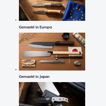
Gemaakt in Europa
Gemaakt in Japan