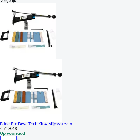
Vergelijk
Edge Pro BevelTech Kit 4, slijpsysteem
€ 719,49
Op voorraad