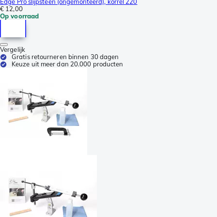
Edge Pro slijpsteen (ongemonteerd), korrel 220
€ 12,00
Op voorraad
Vergelijk
Gratis retourneren binnen 30 dagen
Keuze uit meer dan 20.000 producten