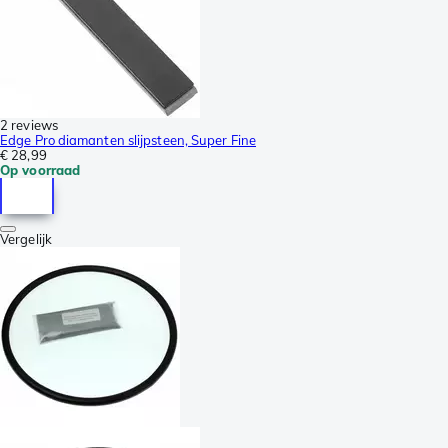
2 reviews
Edge Pro diamanten slijpsteen, Super Fine
€ 28,99
Op voorraad
Vergelijk