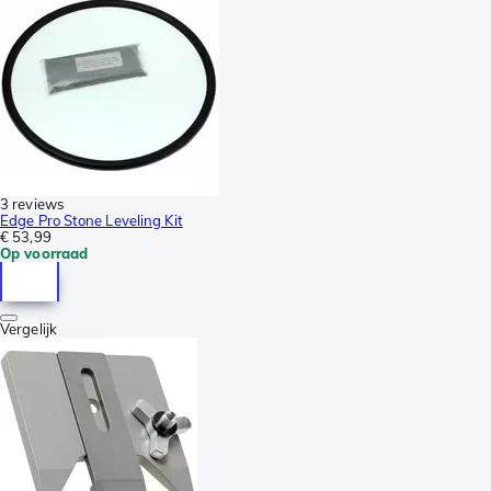
3 reviews
Edge Pro Stone Leveling Kit
€ 53,99
Op voorraad
Vergelijk