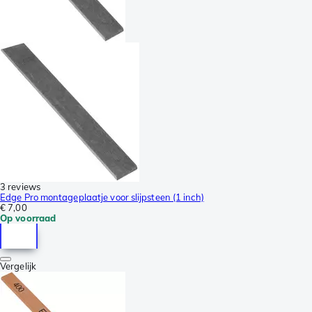
3 reviews
Edge Pro montageplaatje voor slijpsteen (1 inch)
€ 7,00
Op voorraad
Vergelijk