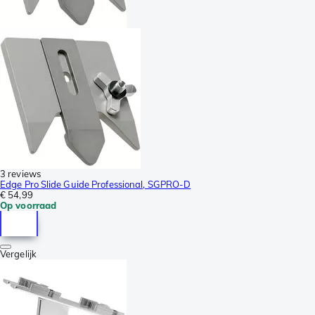
3 reviews
Edge Pro Slide Guide Professional, SGPRO-D
€ 54,99
Op voorraad
Vergelijk