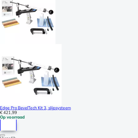
Edge Pro BevelTech Kit 3, slijpsysteem
€ 421,99
Op voorraad