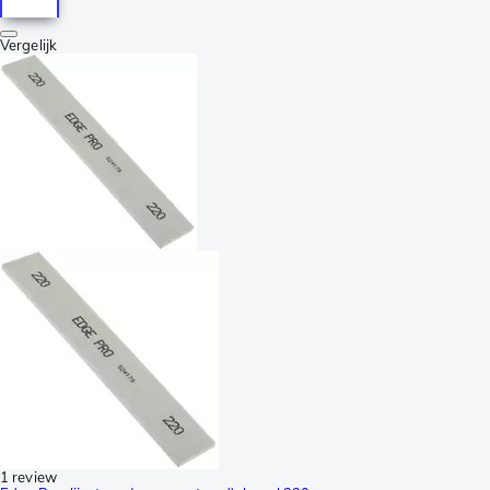
Vergelijk
1 review