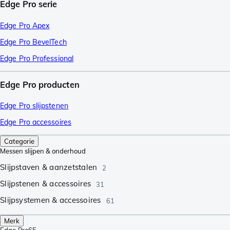
Edge Pro serie
Edge Pro Apex
Edge Pro BevelTech
Edge Pro Professional
Edge Pro producten
Edge Pro slijpstenen
Edge Pro accessoires
Categorie
Messen slijpen & onderhoud
Slijpstaven & aanzetstalen
2
Slijpstenen & accessoires
31
Slijpsystemen & accessoires
61
Merk