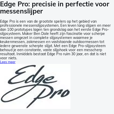
Edge Pro: precisie in perfectie voor
messenslijper
Edge Pro is een van de grootste spelers op het gebied van
professionele messenslijpsystemen. Een leven lang slijpen en meer
dan 100 prototypes lagen ten grondslag aan het eerste Edge Pro-
slijpsysteem. Maker Ben Dale heeft zijn fascinatie voor scherpe
messen omgezet in complete slijpsystemen waarmee je
keukenmessen, zakmessen en vaststaande outdoormessen tot
iedere gewenste scherpte slijpt. Met een Edge Pro-slijpsysteem
behoud je een constante, vaste slijphoek voor een messcherp
resultaat. Inmiddels bestaat Edge Pro ruim 30 jaar, en dat is niet
voor niets.
Lees meer