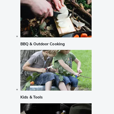
BBQ & Outdoor Cooking
Kids & Tools