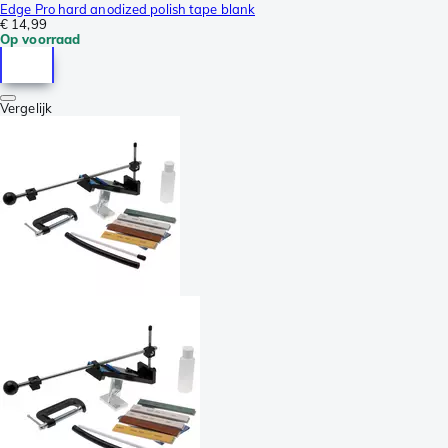
Edge Pro hard anodized polish tape blank
€ 14,99
Op voorraad
Vergelijk