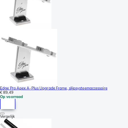
Edge Pro Apex A-Plus Upgrade Frame, slijpsysteemaccessoire
€ 89,49
Op voorraad
Vergelijk