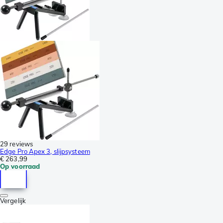
29 reviews
Edge Pro Apex 3, slijpsysteem
€ 263,99
Op voorraad
Vergelijk