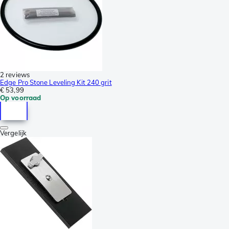
2 reviews
Edge Pro Stone Leveling Kit 240 grit
€ 53,99
Op voorraad
Vergelijk