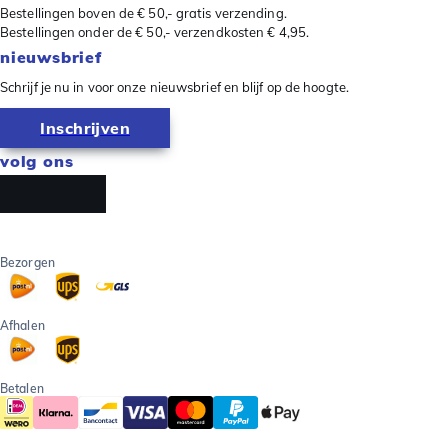
Bestellingen boven de € 50,- gratis verzending.
Bestellingen onder de € 50,- verzendkosten € 4,95.
nieuwsbrief
Schrijf je nu in voor onze nieuwsbrief en blijf op de hoogte.
Inschrijven
volg ons
Bezorgen
Afhalen
Betalen