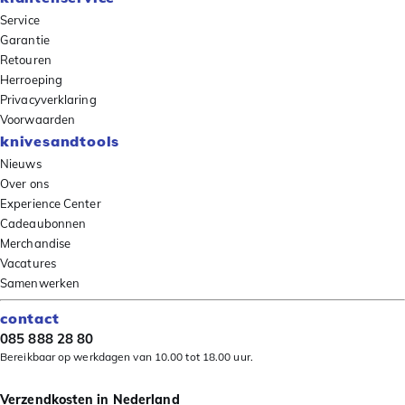
Service
Garantie
Retouren
Herroeping
Privacyverklaring
Voorwaarden
knivesandtools
Nieuws
Over ons
Experience Center
Cadeaubonnen
Merchandise
Vacatures
Samenwerken
contact
085 888 28 80
Bereikbaar op werkdagen van 10.00 tot 18.00 uur.
Verzendkosten in Nederland