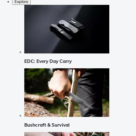
Explore
EDC: Every Day Carry
Bushcraft & Survival