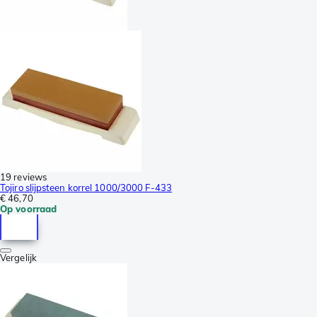
19 reviews
Tojiro slijpsteen korrel 1000/3000 F-433
€ 46,70
Op voorraad
Vergelijk