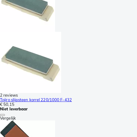
2 reviews
Tojiro slijpsteen korrel 220/1000 F-432
€ 50,15
Niet leverbaar
Vergelijk