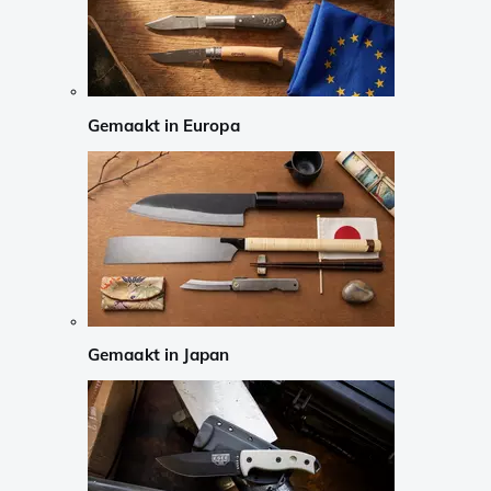
Gemaakt in Europa
Gemaakt in Japan