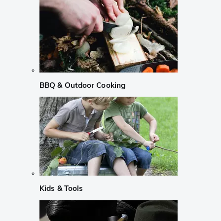
BBQ & Outdoor Cooking
Kids & Tools