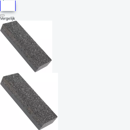
Vergelijk