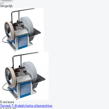
Vergelijk
5 reviews
Tormek T-8 elektrische slijpmachine