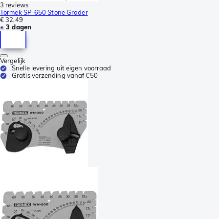
3 reviews
Tormek SP-650 Stone Grader
€ 32,49
± 3 dagen
Vergelijk
Snelle levering uit eigen voorraad
Gratis verzending vanaf €50