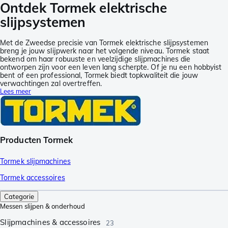
Ontdek Tormek elektrische
slijpsystemen
Met de Zweedse precisie van Tormek elektrische slijpsystemen
breng je jouw slijpwerk naar het volgende niveau. Tormek staat
bekend om haar robuuste en veelzijdige slijpmachines die
ontworpen zijn voor een leven lang scherpte. Of je nu een hobbyist
bent of een professional, Tormek biedt topkwaliteit die jouw
verwachtingen zal overtreffen.
Lees meer
Producten Tormek
Tormek slijpmachines
Tormek accessoires
Categorie
Messen slijpen & onderhoud
Slijpmachines & accessoires
23