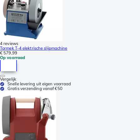
4 reviews
Tormek T-4 elektrische slijpmachine
€ 579,99
Op voorraad
Vergelijk
Snelle levering uit eigen voorraad
Gratis verzending vanaf €50