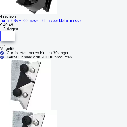
4 reviews
Tormek SVM-00 messenklem voor kleine messen
€ 40,49
± 3 dagen
Vergelijk
Gratis retourneren binnen 30 dagen
Keuze uit meer dan 20.000 producten