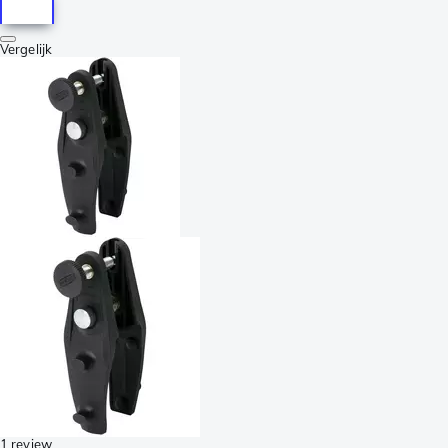
Vergelijk
1 review