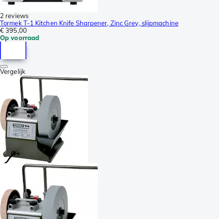
2 reviews
Tormek T-1 Kitchen Knife Sharpener, Zinc Grey, slijpmachine
€ 395,00
Op voorraad
Vergelijk