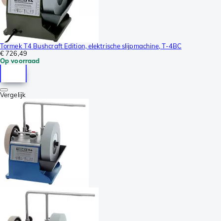
Tormek T4 Bushcraft Edition, elektrische slijpmachine, T-4BC
€ 726,49
Op voorraad
Vergelijk