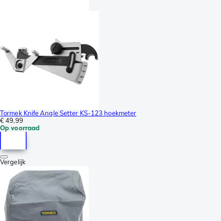
Tormek Knife Angle Setter KS-123 hoekmeter
€ 49,99
Op voorraad
Vergelijk