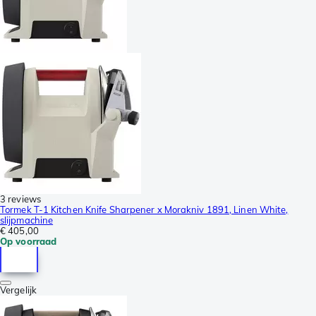
3 reviews
Tormek T-1 Kitchen Knife Sharpener x Morakniv 1891, Linen White,
slijpmachine
€ 405,00
Op voorraad
Vergelijk