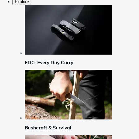
Explore
EDC: Every Day Carry
Bushcraft & Survival