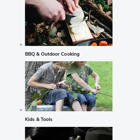
BBQ & Outdoor Cooking
Kids & Tools