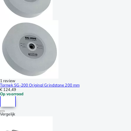
1 review
Tormek SG-200 Original Grindstone 200 mm
€ 124,49
Op voorraad
Vergelijk