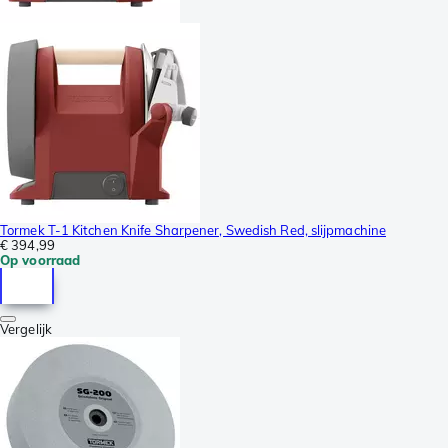
Tormek T-1 Kitchen Knife Sharpener, Swedish Red, slijpmachine
€ 394,99
Op voorraad
Vergelijk