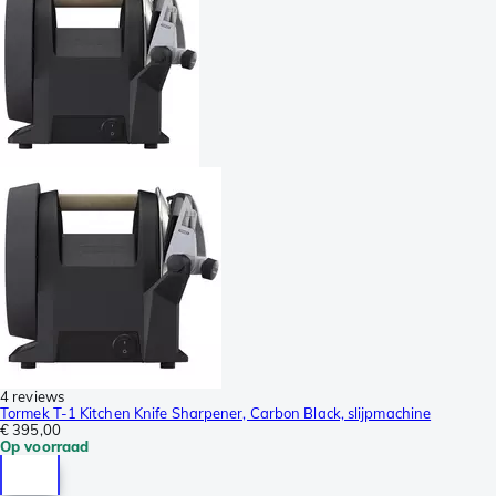
4 reviews
Tormek T-1 Kitchen Knife Sharpener, Carbon Black, slijpmachine
€ 395,00
Op voorraad