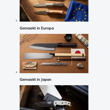
Gemaakt in Europa
Gemaakt in Japan