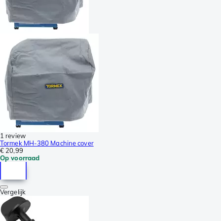
1 review
Tormek MH-380 Machine cover
€ 20,99
Op voorraad
Vergelijk