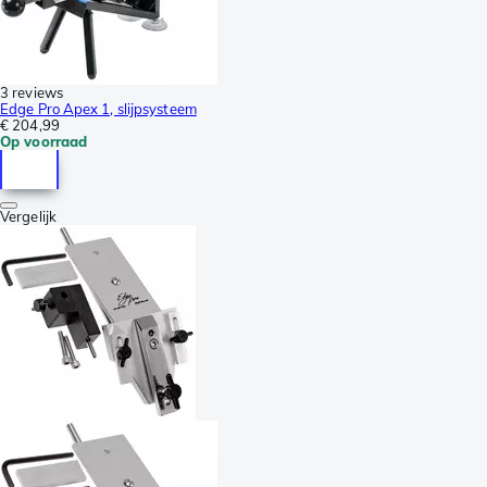
3 reviews
Edge Pro Apex 1, slijpsysteem
€ 204,99
Op voorraad
Vergelijk