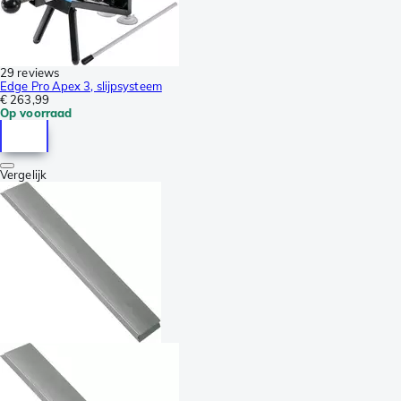
29 reviews
Edge Pro Apex 3, slijpsysteem
€ 263,99
Op voorraad
Vergelijk