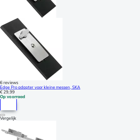
6 reviews
Edge Pro adapter voor kleine messen, SKA
€ 29,99
Op voorraad
Vergelijk