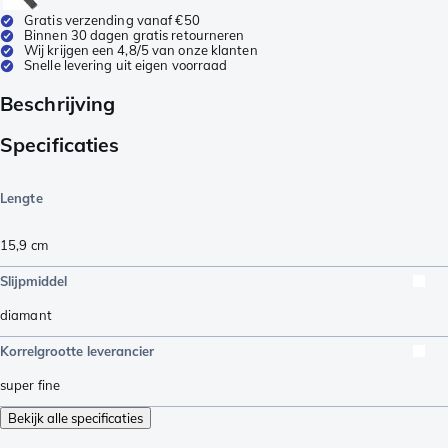
Gratis verzending vanaf €50
Binnen 30 dagen gratis retourneren
Wij krijgen een 4,8/5 van onze klanten
Snelle levering uit eigen voorraad
Beschrijving
Specificaties
Lengte
15,9
cm
Slijpmiddel
diamant
Korrelgrootte leverancier
super fine
Bekijk alle specificaties