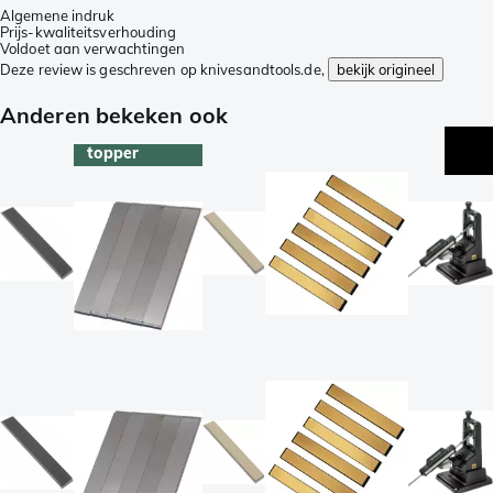
Algemene indruk
Prijs-kwaliteitsverhouding
Voldoet aan verwachtingen
Deze review is geschreven op knivesandtools.de,
bekijk origineel
Anderen bekeken ook
topper