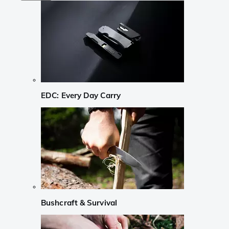
EDC: Every Day Carry
Bushcraft & Survival