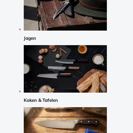
Jagen
Koken & Tafelen