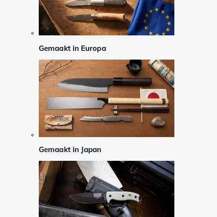
Gemaakt in Europa
Gemaakt in Japan