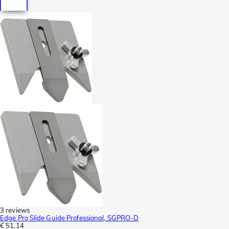
3 reviews
Edge Pro Slide Guide Professional, SGPRO-D
€ 51,14