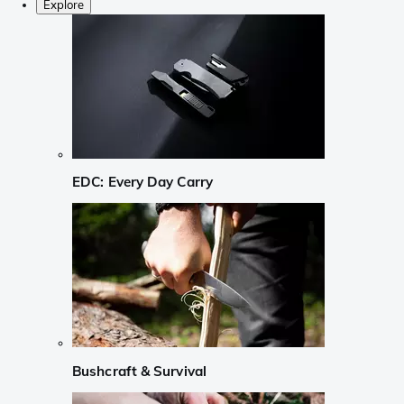
Explore
EDC: Every Day Carry
Bushcraft & Survival