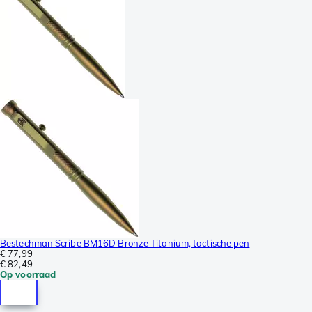
Bestechman Scribe BM16D Bronze Titanium, tactische pen
€ 77,99
€ 82,49
Op voorraad