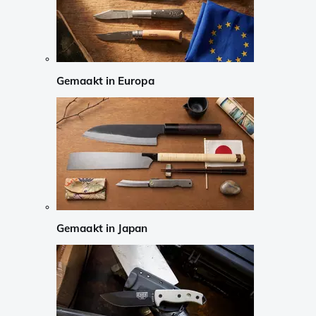
Gemaakt in Europa
Gemaakt in Japan