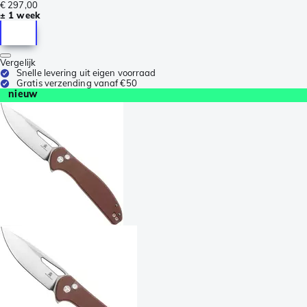
€ 297,00
± 1 week
Vergelijk
Snelle levering uit eigen voorraad
Gratis verzending vanaf €50
nieuw