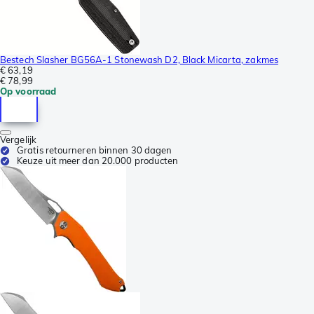
Bestech Slasher BG56A-1 Stonewash D2, Black Micarta, zakmes
€ 63,19
€ 78,99
Op voorraad
Vergelijk
Gratis retourneren binnen 30 dagen
Keuze uit meer dan 20.000 producten