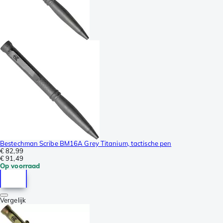
Bestechman Scribe BM16A Grey Titanium, tactische pen
€ 82,99
€ 91,49
Op voorraad
Vergelijk