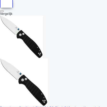
Vergelijk