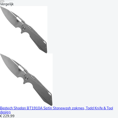
Vergelijk
Bestech Shodan BT1910A Satin Stonewash zakmes, Todd Knife & Tool
design
€ 229,99