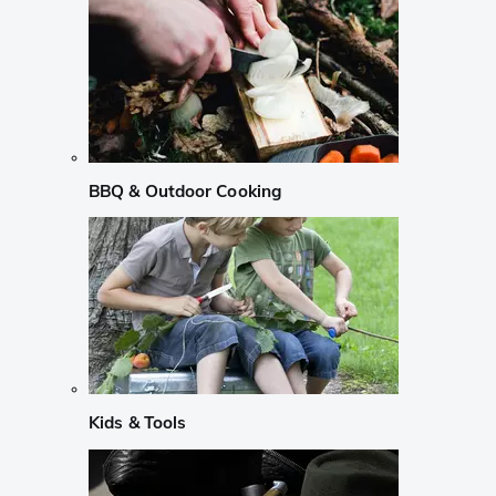
BBQ & Outdoor Cooking
Kids & Tools