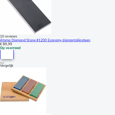
10 reviews
Atoma Diamond Stone #1200 Economy diamantslijpsteen
€ 89,99
Op voorraad
Vergelijk