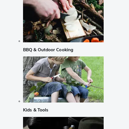
BBQ & Outdoor Cooking
Kids & Tools