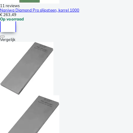
11 reviews
Naniwa Diamond Pro slijpsteen, korrel 1000
€ 263,49
Op voorraad
Vergelijk