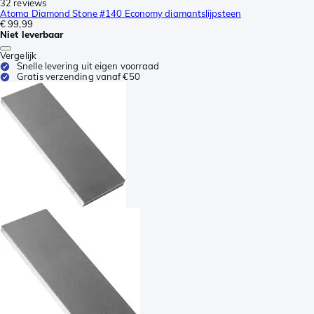
32 reviews
Atoma Diamond Stone #140 Economy diamantslijpsteen
€ 99,99
Niet leverbaar
Vergelijk
Snelle levering uit eigen voorraad
Gratis verzending vanaf €50