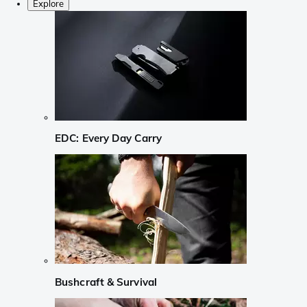
Explore
EDC: Every Day Carry
Bushcraft & Survival