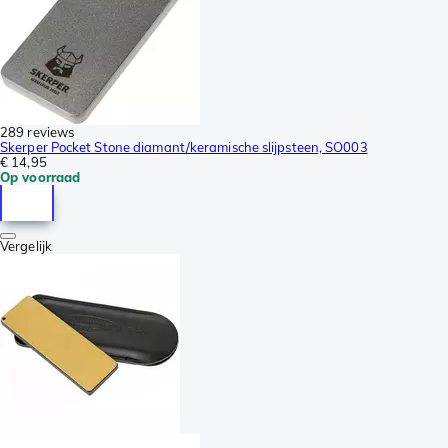
289 reviews
Skerper Pocket Stone diamant/keramische slijpsteen, SO003
€ 14,95
Op voorraad
Vergelijk