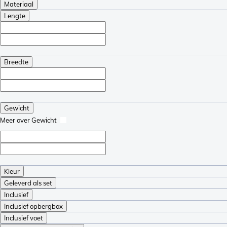
Materiaal
Lengte
Breedte
Gewicht
Meer over Gewicht
Kleur
Geleverd als set
Inclusief
Inclusief opbergbox
Inclusief voet