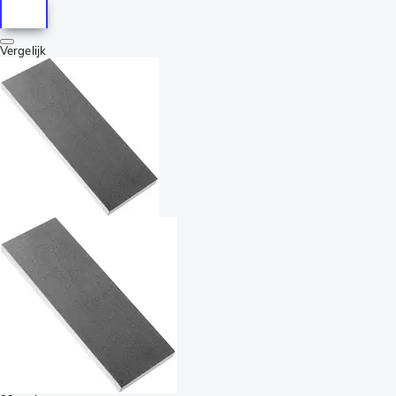
Vergelijk