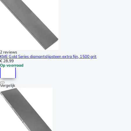
2 reviews
KME Gold Series diamantslijpsteen extra fijn, 1500 grit
€ 28,99
Op voorraad
Vergelijk