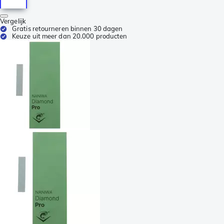
Vergelijk
Gratis retourneren binnen 30 dagen
Keuze uit meer dan 20.000 producten