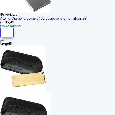
45 reviews
Atoma Diamond Stone #400 Economy diamantslijpsteen
€ 105,49
Op voorraad
Vergelijk