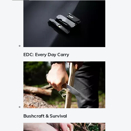
EDC: Every Day Carry
Bushcraft & Survival