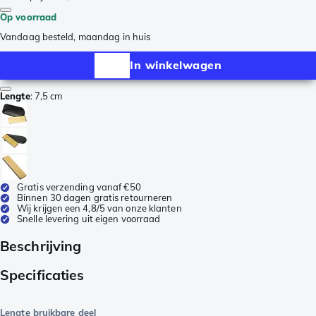
Op voorraad
Vandaag besteld, maandag in huis
In winkelwagen
Lengte
:
7,5 cm
Gratis verzending vanaf €50
Binnen 30 dagen gratis retourneren
Wij krijgen een 4,8/5 van onze klanten
Snelle levering uit eigen voorraad
Beschrijving
Specificaties
Lengte bruikbare deel