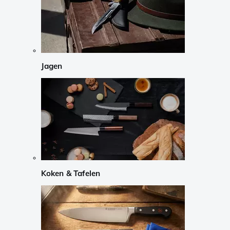
Jagen
Koken & Tafelen