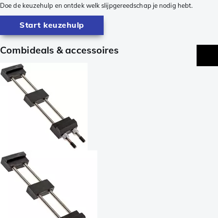
Doe de keuzehulp en ontdek welk slijpgereedschap je nodig hebt.
Start keuzehulp
Combideals & accessoires