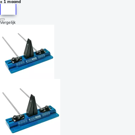
± 1 maand
Vergelijk