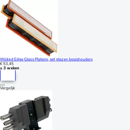
Wicked Edge Glass Platens, set glazen basishouders
€ 53,45
± 3 weken
Vergelijk