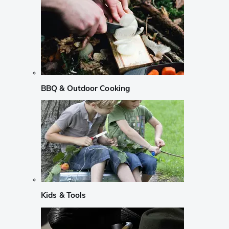
BBQ & Outdoor Cooking
Kids & Tools