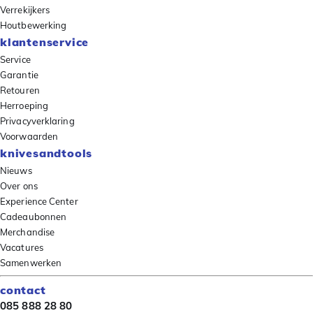
Verrekijkers
Houtbewerking
klantenservice
Service
Garantie
Retouren
Herroeping
Privacyverklaring
Voorwaarden
knivesandtools
Nieuws
Over ons
Experience Center
Cadeaubonnen
Merchandise
Vacatures
Samenwerken
contact
085 888 28 80