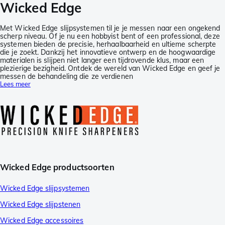
Wicked Edge
Met Wicked Edge slijpsystemen til je je messen naar een ongekend
scherp niveau. Of je nu een hobbyist bent of een professional, deze
systemen bieden de precisie, herhaalbaarheid en ultieme scherpte
die je zoekt. Dankzij het innovatieve ontwerp en de hoogwaardige
materialen is slijpen niet langer een tijdrovende klus, maar een
plezierige bezigheid. Ontdek de wereld van Wicked Edge en geef je
messen de behandeling die ze verdienen
Lees meer
Wicked Edge productsoorten
Wicked Edge slijpsystemen
Wicked Edge slijpstenen
Wicked Edge accessoires