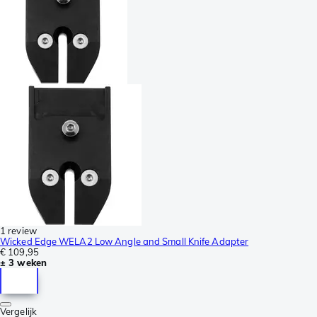
1 review
Wicked Edge WELA2 Low Angle and Small Knife Adapter
€ 109,95
± 3 weken
Vergelijk