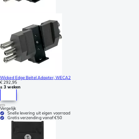
Wicked Edge Beitel Adapter, WECA2
€ 292,95
± 3 weken
Vergelijk
Snelle levering uit eigen voorraad
Gratis verzending vanaf €50