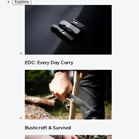
Explore
EDC: Every Day Carry
Bushcraft & Survival