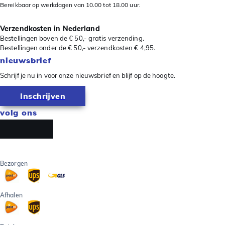
Bereikbaar op werkdagen van 10.00 tot 18.00 uur.
Verzendkosten in Nederland
Bestellingen boven de € 50,- gratis verzending.
Bestellingen onder de € 50,- verzendkosten € 4,95.
nieuwsbrief
Schrijf je nu in voor onze nieuwsbrief en blijf op de hoogte.
Inschrijven
volg ons
Bezorgen
Afhalen