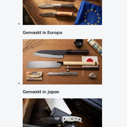
Gemaakt in Europa
Gemaakt in Japan