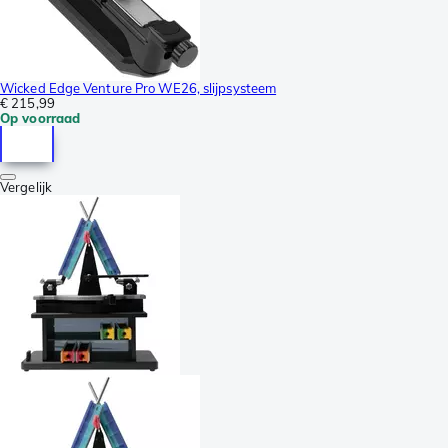
Wicked Edge Venture Pro WE26, slijpsysteem
€ 215,99
Op voorraad
Vergelijk