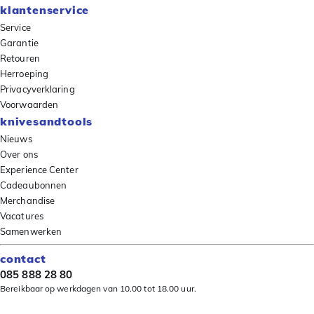
klantenservice
Service
Garantie
Retouren
Herroeping
Privacyverklaring
Voorwaarden
knivesandtools
Nieuws
Over ons
Experience Center
Cadeaubonnen
Merchandise
Vacatures
Samenwerken
contact
085 888 28 80
Bereikbaar op werkdagen van 10.00 tot 18.00 uur.