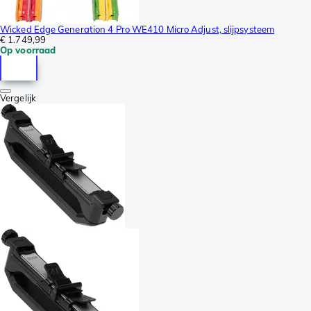
Wicked Edge Generation 4 Pro WE410 Micro Adjust, slijpsysteem
€ 1.749,99
Op voorraad
Vergelijk