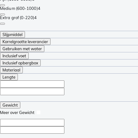
Medium (600-1000)
4
Extra grof (0-220)
4
Slijpmiddel
Korrelgrootte leverancier
Gebruiken met water
Inclusief voet
Inclusief opbergbox
Materiaal
Lengte
Gewicht
Meer over Gewicht