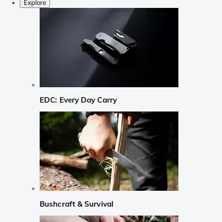
Explore
EDC: Every Day Carry
Bushcraft & Survival