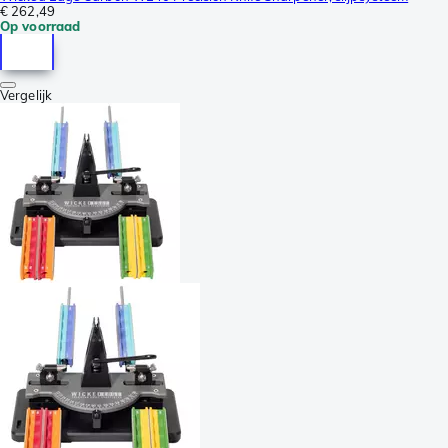
€ 262,49
Op voorraad
Vergelijk