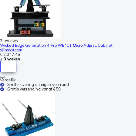
3 reviews
Wicked Edge Generation 4 Pro WE411 Micro Adjust, Cabinet,
slijpsysteem
€ 2.047,45
± 3 weken
Vergelijk
Snelle levering uit eigen voorraad
Gratis verzending vanaf €50