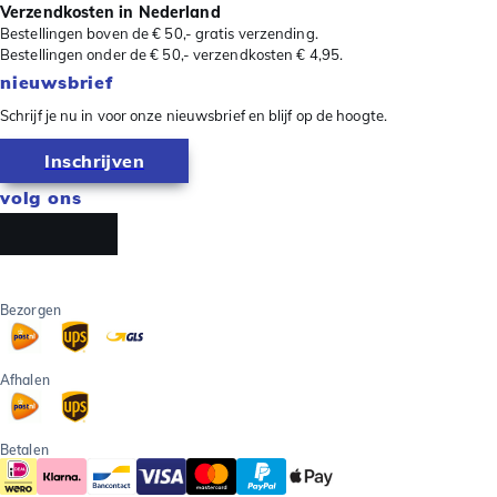
Verzendkosten in Nederland
Bestellingen boven de € 50,- gratis verzending.
Bestellingen onder de € 50,- verzendkosten € 4,95.
nieuwsbrief
Schrijf je nu in voor onze nieuwsbrief en blijf op de hoogte.
Inschrijven
volg ons
Bezorgen
Afhalen
Betalen