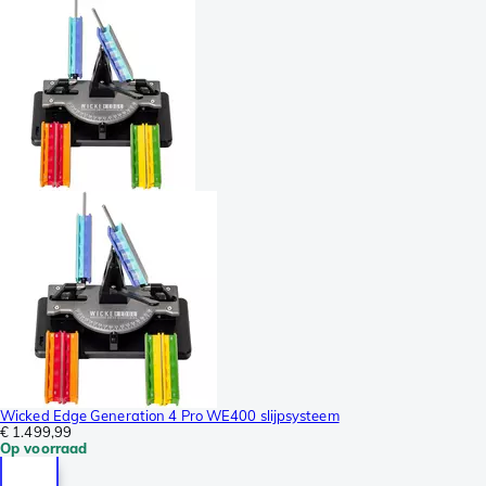
Wicked Edge Generation 4 Pro WE400 slijpsysteem
€ 1.499,99
Op voorraad