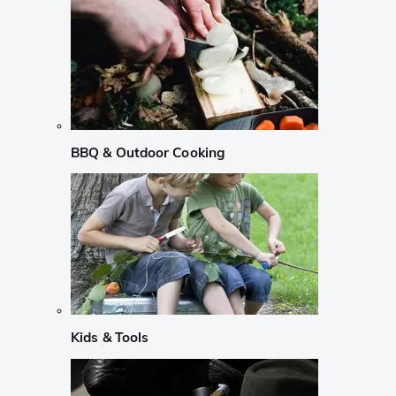
BBQ & Outdoor Cooking
Kids & Tools