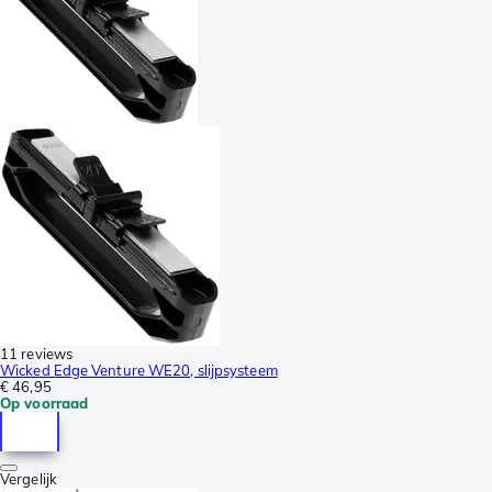
11 reviews
Wicked Edge Venture WE20, slijpsysteem
€ 46,95
Op voorraad
Vergelijk