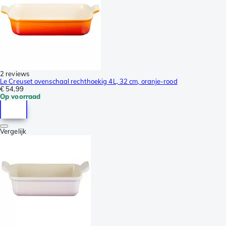
2 reviews
Le Creuset ovenschaal rechthoekig 4L, 32 cm, oranje-rood
€ 54,99
Op voorraad
Vergelijk