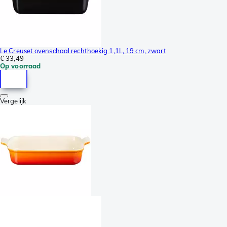
Le Creuset ovenschaal rechthoekig 1,1L, 19 cm, zwart
€ 33,49
Op voorraad
Vergelijk