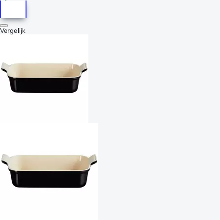
Vergelijk