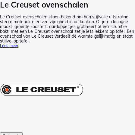
Le Creuset ovenschalen
Le Creuset ovenschalen staan bekend om hun stijlvolle uitstraling,
sterke materialen en veelzijdigheid in de keuken. Of je nu lasagne
maakt, groente roostert, aardappeltjes gratineert of een crumble
bakt: met een Le Creuset ovenschaal zet je iets lekkers op tafel. Een
ovenschaal van Le Creuset verdeelt de warmte gelijkmatig en staat
stijlvol op tafel.
Lees meer