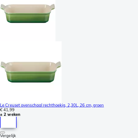
Le Creuset ovenschaal rechthoekig, 2,30L, 26 cm, groen
€ 41,99
± 2 weken
Vergelijk