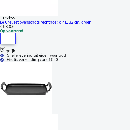
1 review
Le Creuset ovenschaal rechthoekig 4L, 32 cm, groen
€ 53,99
Op voorraad
Vergelijk
Snelle levering uit eigen voorraad
Gratis verzending vanaf €50