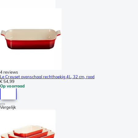
4 reviews
Le Creuset ovenschaal rechthoekig 4L, 32 cm, rood
€ 54,99
Op voorraad
Vergelijk