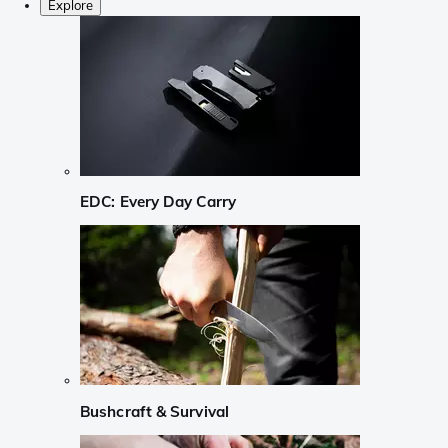
Explore
EDC: Every Day Carry
Bushcraft & Survival