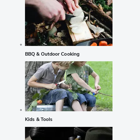
BBQ & Outdoor Cooking
Kids & Tools