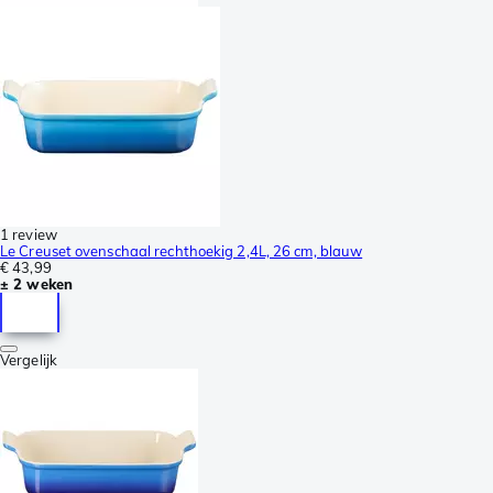
1 review
Le Creuset ovenschaal rechthoekig 2,4L, 26 cm, blauw
€ 43,99
± 2 weken
Vergelijk