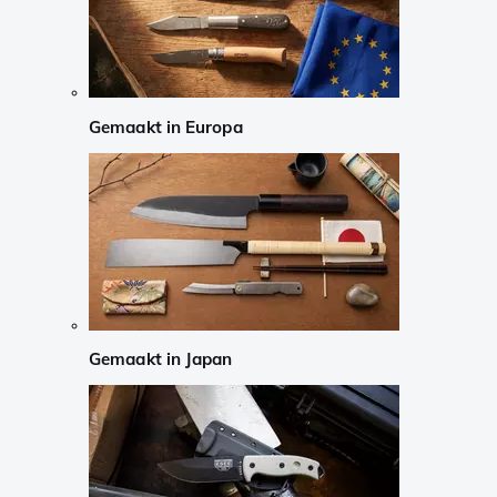
Gemaakt in Europa
Gemaakt in Japan