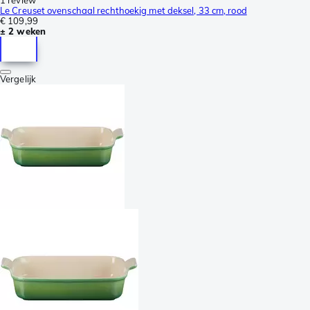
Le Creuset ovenschaal rechthoekig met deksel, 33 cm, rood
€ 109,99
± 2 weken
Vergelijk