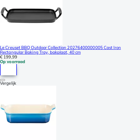
Le Creuset BBQ Outdoor Collection 20276400000005 Cast Iron
Rectangular Baking Tray, bakplaat, 40 cm
€ 199,99
Op voorraad
Vergelijk