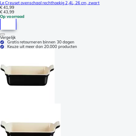
Le Creuset ovenschaal rechthoekig 2,4L, 26 cm, zwart
€ 41,99
€ 43,99
Op voorraad
Vergelijk
Gratis retourneren binnen 30 dagen
Keuze uit meer dan 20.000 producten