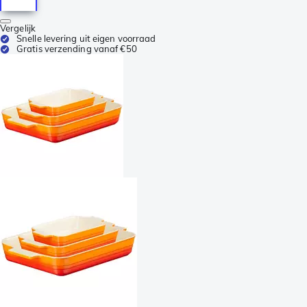
Vergelijk
Snelle levering uit eigen voorraad
Gratis verzending vanaf €50