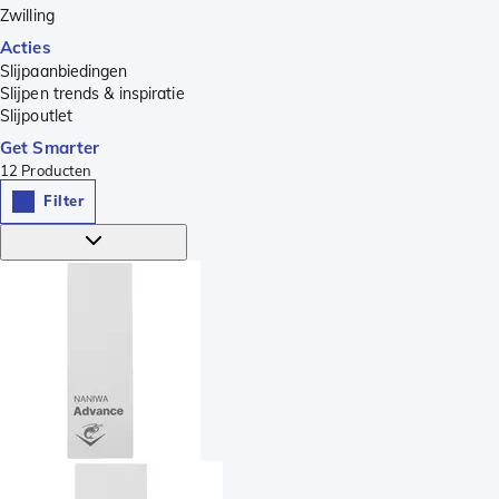
Zwilling
Acties
Slijpaanbiedingen
Slijpen trends & inspiratie
Slijpoutlet
Get Smarter
12
Producten
Filter