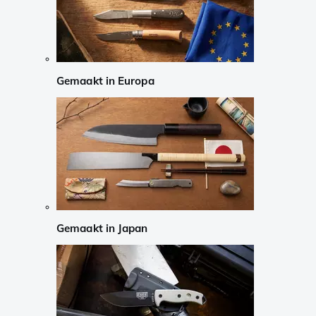
Gemaakt in Europa
Gemaakt in Japan