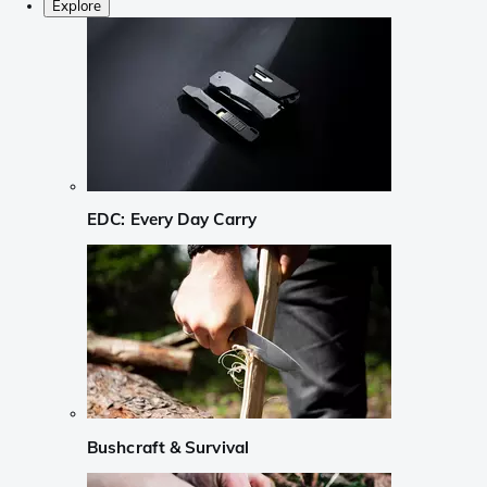
Explore
EDC: Every Day Carry
Bushcraft & Survival