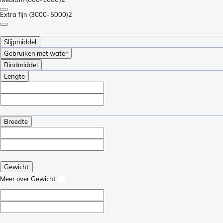
Extra fijn (3000-5000)
2
Slijpmiddel
Gebruiken met water
Bindmiddel
Lengte
Breedte
Gewicht
Meer over Gewicht