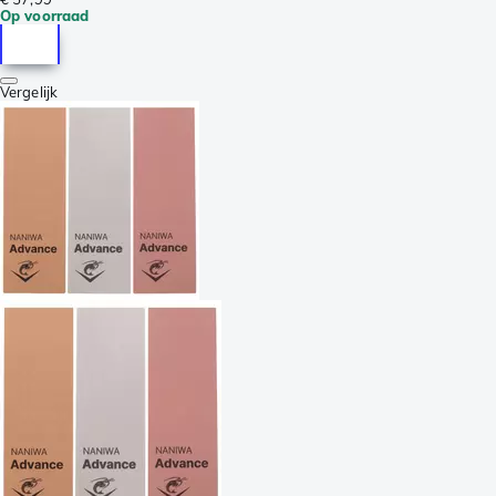
Op voorraad
Vergelijk