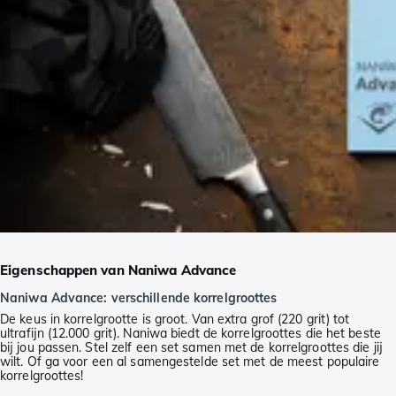
Eigenschappen van Naniwa Advance
Naniwa Advance: verschillende korrelgroottes
De keus in korrelgrootte is groot. Van extra grof (220 grit) tot
ultrafijn (12.000 grit). Naniwa biedt de korrelgroottes die het beste
bij jou passen. Stel zelf een set samen met de korrelgroottes die jij
wilt. Of ga voor een al samengestelde set met de meest populaire
korrelgroottes!