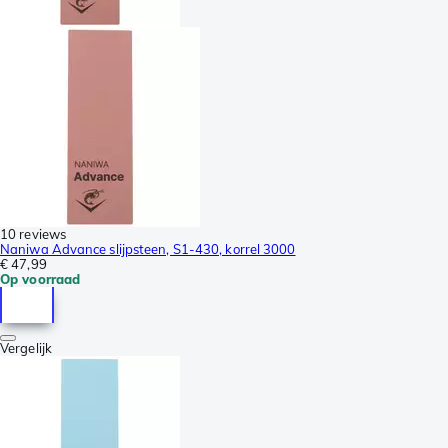
10 reviews
Naniwa Advance slijpsteen, S1-430, korrel 3000
€ 47,99
Op voorraad
Vergelijk