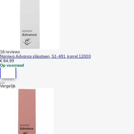
16 reviews
Naniwa Advance slijpsteen, S1-491, korrel 12000
€ 84,99
Op voorraad
Vergelijk