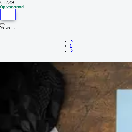
€ 52,49
Op voorraad
Vergelijk
1