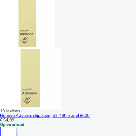
13 reviews
Naniwa Advance slijpsteen, S1-480, korrel 8000
€ 64,99
Op voorraad