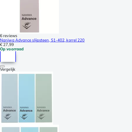
6 reviews
Naniwa Advance slijpsteen, S1-402, korrel 220
€ 27,99
Op voorraad
Vergelijk