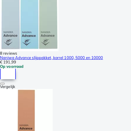
8 reviews
Naniwa Advance slijppakket, korrel 1000, 5000 en 10000
€ 191,99
Op voorraad
Vergelijk