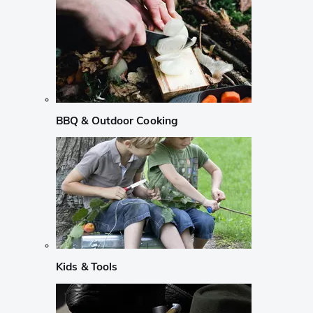
BBQ & Outdoor Cooking
Kids & Tools