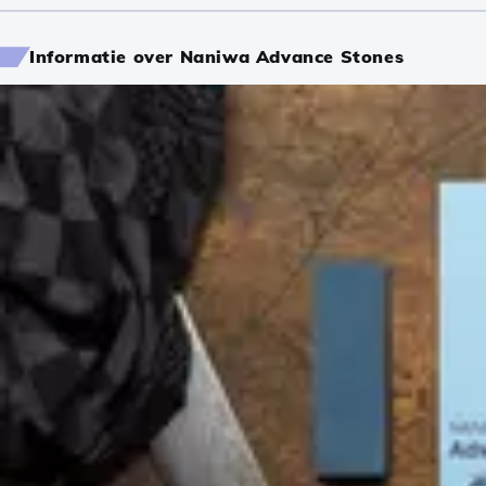
Informatie over Naniwa Advance Stones