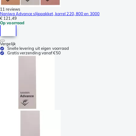
11 reviews
Naniwa Advance slijppakket, korrel 220, 800 en 3000
€ 121,49
Op voorraad
Vergelijk
Snelle levering uit eigen voorraad
Gratis verzending vanaf €50