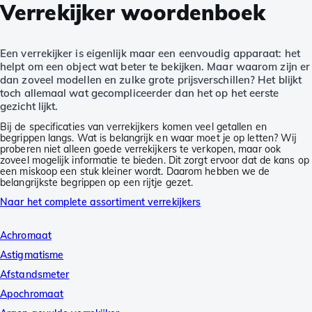
Verrekijker woordenboek
Een verrekijker is eigenlijk maar een eenvoudig apparaat: het
helpt om een object wat beter te bekijken. Maar waarom zijn er
dan zoveel modellen en zulke grote prijsverschillen? Het blijkt
toch allemaal wat gecompliceerder dan het op het eerste
gezicht lijkt.
Bij de specificaties van verrekijkers komen veel getallen en
begrippen langs. Wat is belangrijk en waar moet je op letten? Wij
proberen niet alleen goede verrekijkers te verkopen, maar ook
zoveel mogelijk informatie te bieden. Dit zorgt ervoor dat de kans op
een miskoop een stuk kleiner wordt. Daarom hebben we de
belangrijkste begrippen op een rijtje gezet.
Naar het complete assortiment verrekijkers
Achromaat
Astigmatisme
Afstandsmeter
Apochromaat