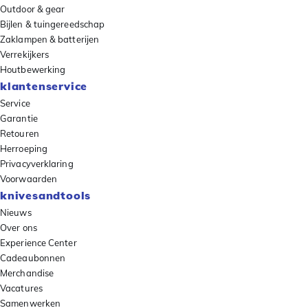
Outdoor & gear
Bijlen & tuingereedschap
Zaklampen & batterijen
Verrekijkers
Houtbewerking
klantenservice
Service
Garantie
Retouren
Herroeping
Privacyverklaring
Voorwaarden
knivesandtools
Nieuws
Over ons
Experience Center
Cadeaubonnen
Merchandise
Vacatures
Samenwerken