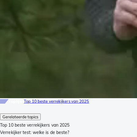
Toplijst
Top 10 beste verrekijkers van 2025
Gerelateerde topics
Top 10 beste verrekijkers van 2025
Verrekijker test: welke is de beste?