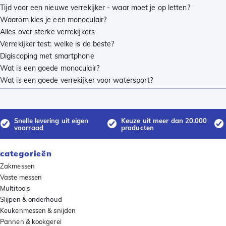
Tijd voor een nieuwe verrekijker - waar moet je op letten?
Waarom kies je een monoculair?
Alles over sterke verrekijkers
Verrekijker test: welke is de beste?
Digiscoping met smartphone
Wat is een goede monoculair?
Wat is een goede verrekijker voor watersport?
Snelle levering uit eigen
Keuze uit meer dan 20.000
voorraad
producten
categorieën
Zakmessen
Vaste messen
Multitools
Slijpen & onderhoud
Keukenmessen & snijden
Pannen & kookgerei