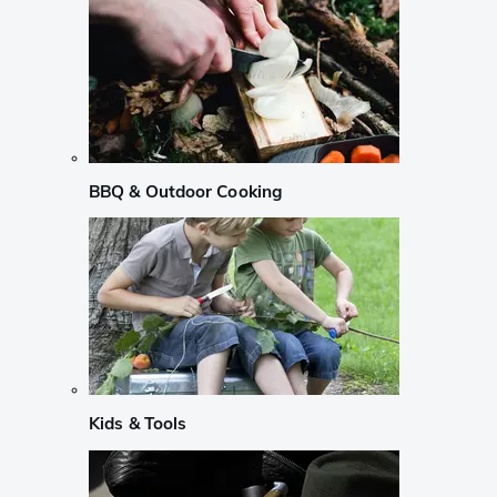
BBQ & Outdoor Cooking
Kids & Tools