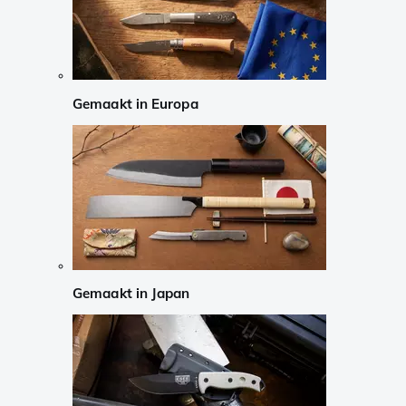
Gemaakt in Europa
Gemaakt in Japan