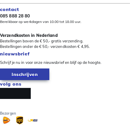
contact
085 888 28 80
Bereikbaar op werkdagen van 10.00 tot 18.00 uur.
Verzendkosten in Nederland
Bestellingen boven de € 50,- gratis verzending.
Bestellingen onder de € 50,- verzendkosten € 4,95.
nieuwsbrief
Schrijf je nu in voor onze nieuwsbrief en blijf op de hoogte.
Inschrijven
volg ons
Bezorgen