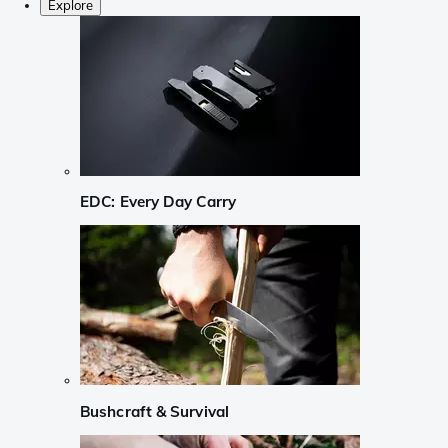
Explore
EDC: Every Day Carry
Bushcraft & Survival