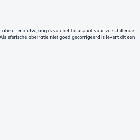
ratie er een afwijking is van het focuspunt voor verschillende
 Als sferische aberratie niet goed gecorrigeerd is levert dit een