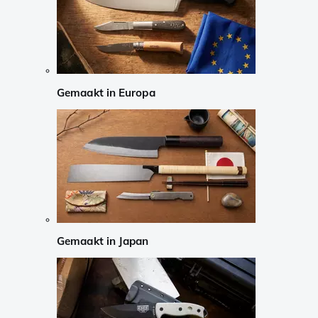
Gemaakt in Europa
Gemaakt in Japan