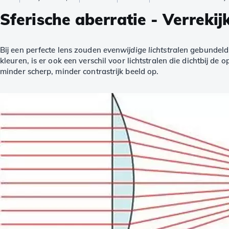
Sferische aberratie - Verrekij
Bij een perfecte lens zouden
evenwijdige lichtstralen
gebundeld
kleuren, is er ook een verschil voor lichtstralen die dichtbij de 
minder scherp, minder contrastrijk beeld op.