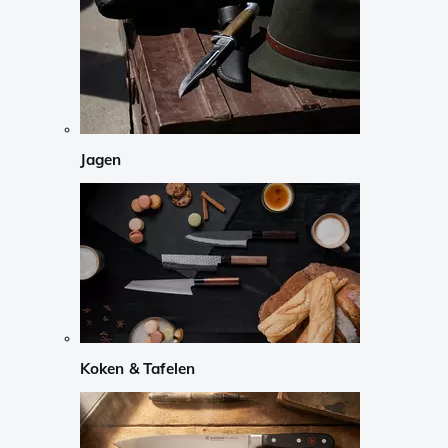
Jagen
Koken & Tafelen