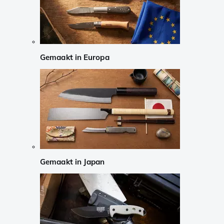
Gemaakt in Europa
Gemaakt in Japan