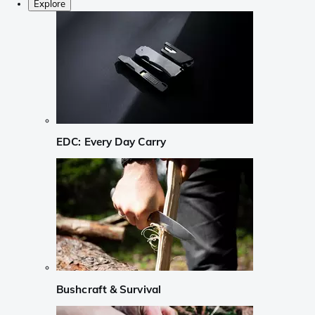
Explore
EDC: Every Day Carry
Bushcraft & Survival