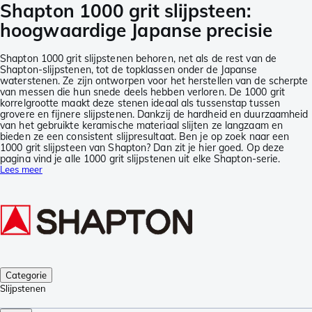
Shapton 1000 grit slijpsteen:
hoogwaardige Japanse precisie
Shapton 1000 grit slijpstenen behoren, net als de rest van de
Shapton-slijpstenen, tot de topklassen onder de Japanse
waterstenen. Ze zijn ontworpen voor het herstellen van de scherpte
van messen die hun snede deels hebben verloren. De 1000 grit
korrelgrootte maakt deze stenen ideaal als tussenstap tussen
grovere en fijnere slijpstenen. Dankzij de hardheid en duurzaamheid
van het gebruikte keramische materiaal slijten ze langzaam en
bieden ze een consistent slijpresultaat. Ben je op zoek naar een
1000 grit slijpsteen van Shapton? Dan zit je hier goed. Op deze
pagina vind je alle 1000 grit slijpstenen uit elke Shapton-serie.
Lees meer
Categorie
Slijpstenen