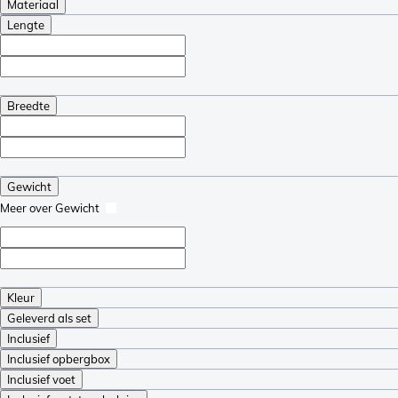
Materiaal
Lengte
Breedte
Gewicht
Meer over Gewicht
Kleur
Geleverd als set
Inclusief
Inclusief opbergbox
Inclusief voet