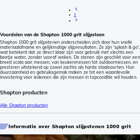
1
Voordelen van de Shapton 1000 grit slijpsteen
Shapton 1000 grit slijpstenen onderscheiden zich door hun snelle
materiaalafname en gelijkmatige slijpresultaten. Ze zijn 'splash & go',
wat betekent dat ze direct klaar zijn voor gebruik met slechts een
beetje water, zonder vooraf weken. De stenen zijn geschikt voor een
breed scala aan messen, van keukenmessen tot outdoormessen, en
presteren uitstekend op zowel zachte als harde staalsoorten. Hun
duurzaamheid en gebruiksgemak maken ze tot een waardevolle
investering voor iedereen die zijn messen in topconditie wil houden.
Shapton producten
Alle Shapton producten
Informatie over Shapton slijpstenen 1000 grit