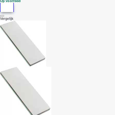
Op voorraad
Vergelijk