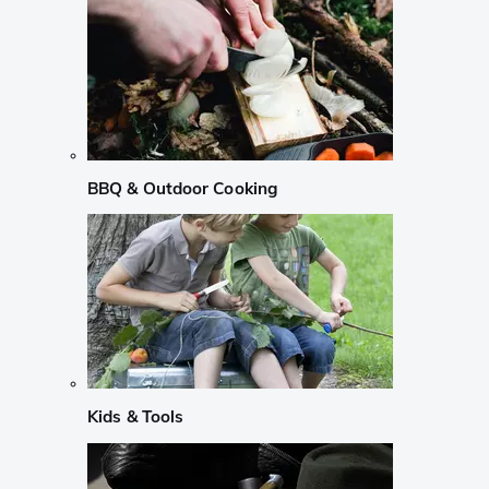
BBQ & Outdoor Cooking
Kids & Tools