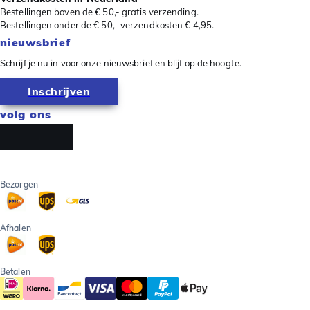
Bestellingen boven de € 50,- gratis verzending.
Bestellingen onder de € 50,- verzendkosten € 4,95.
nieuwsbrief
Schrijf je nu in voor onze nieuwsbrief en blijf op de hoogte.
Inschrijven
volg ons
Bezorgen
Afhalen
Betalen