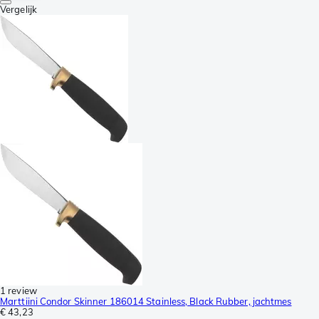
Vergelijk
1 review
Marttiini Condor Skinner 186014 Stainless, Black Rubber, jachtmes
€ 43,23