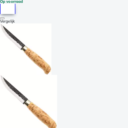
Op voorraad
Vergelijk