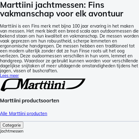
Marttiini jachtmessen: Fins
vakmanschap voor elk avontuur
Marttiini is een Fins merk met bijna 100 jaar ervaring in het maken
van messen. Het merk biedt een breed scala aan outdoormessen die
bekend staan om hun kwaliteit en vakmanschap. De messen worden
vaak geprezen om hun robuustheid, scherpe lemmeten en
ergonomische handgrepen. De messen hebben een traditioneel tot
een modern uiterlijk zonder dat ze hun Finse roots uit het oog
verliezen. Deze oudoormessen verschillen in hun vorm, lemmet en
handgreep. Waardoor ze gebruikt kunnen worden voor verschillende
dagelijkse snijtaken of meer uitdagende omstandigheden tijdens het
jagen, vissen of bushcraften.
Lees meer
Marttiini productsoorten
Alle Marttiini producten
Categorie
Jachtmessen