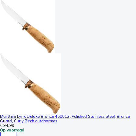
Marttiini Lynx Deluxe Bronze 450012, Polished Stainless Steel, Bronze
Guard, Curly Birch outdoormes
€ 94,99
Op voorraad