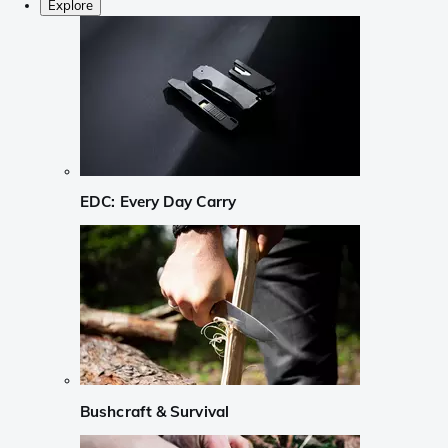
Explore
EDC: Every Day Carry
Bushcraft & Survival