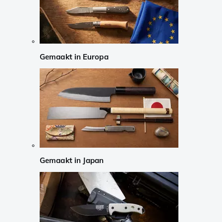
Gemaakt in Europa
Gemaakt in Japan