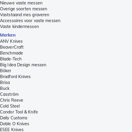
Nieuwe vaste messen
Overige soorten messen
Vaststaand mes graveren
Accessoires voor vaste messen
Vaste kindermessen
Merken
ANV Knives
BeaverCraft
Benchmade
Blade-Tech
Big Idea Design messen
Böker
Bradford Knives
Brisa
Buck
Casström
Chris Reeve
Cold Steel
Condor Tool & Knife
Daily Customs
Doble O Knives
ESEE Knives