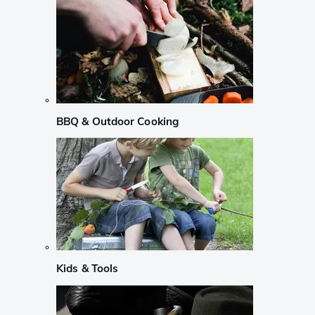
BBQ & Outdoor Cooking
Kids & Tools