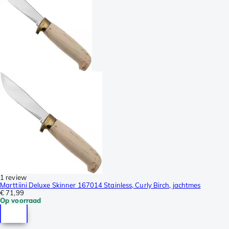
1 review
Marttiini Deluxe Skinner 167014 Stainless, Curly Birch, jachtmes
€ 71,99
Op voorraad