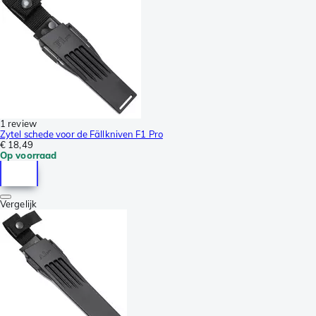
1 review
Zytel schede voor de Fällkniven F1 Pro
€ 18,49
Op voorraad
Vergelijk