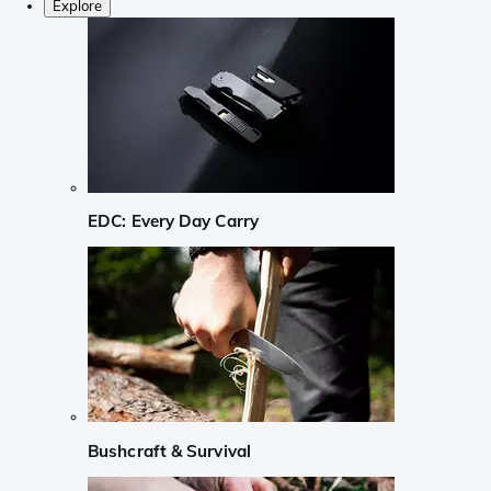
Explore
EDC: Every Day Carry
Bushcraft & Survival