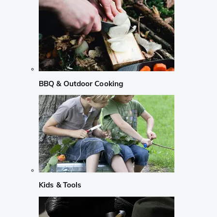
BBQ & Outdoor Cooking
Kids & Tools