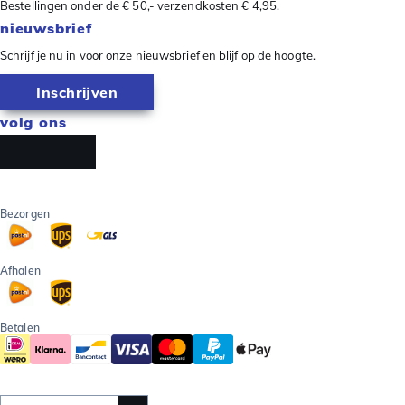
Bestellingen onder de € 50,- verzendkosten € 4,95.
nieuwsbrief
Schrijf je nu in voor onze nieuwsbrief en blijf op de hoogte.
Inschrijven
volg ons
Bezorgen
Afhalen
Betalen