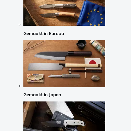
Gemaakt in Europa
Gemaakt in Japan