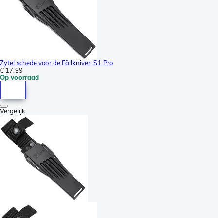
Zytel schede voor de Fällkniven S1 Pro
€ 17,99
Op voorraad
Vergelijk