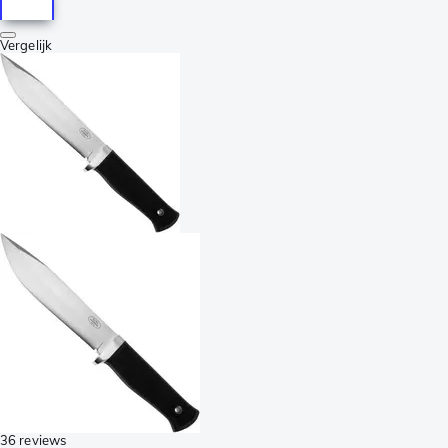
Vergelijk
36 reviews