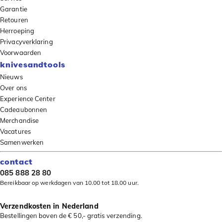
Garantie
Retouren
Herroeping
Privacyverklaring
Voorwaarden
knivesandtools
Nieuws
Over ons
Experience Center
Cadeaubonnen
Merchandise
Vacatures
Samenwerken
contact
085 888 28 80
Bereikbaar op werkdagen van 10.00 tot 18.00 uur.
Verzendkosten in Nederland
Bestellingen boven de € 50,- gratis verzending.