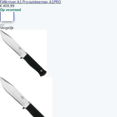
Fällkniven A1 Pro outdoormes, A1PRO
€ 409,99
Op voorraad
Vergelijk