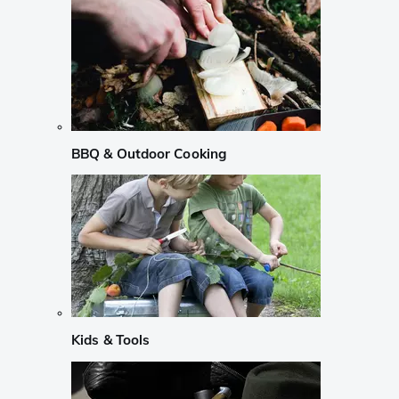
BBQ & Outdoor Cooking
Kids & Tools