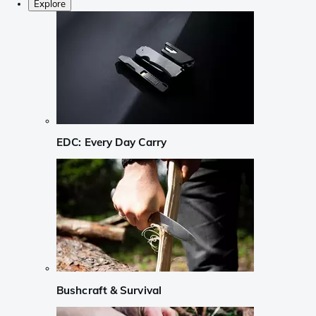
Explore
EDC: Every Day Carry
Bushcraft & Survival