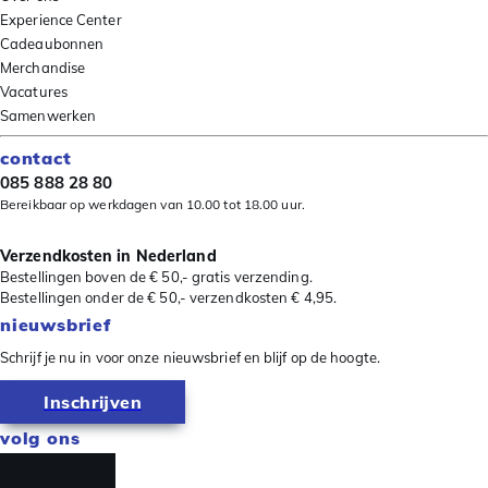
Experience Center
Cadeaubonnen
Merchandise
Vacatures
Samenwerken
contact
085 888 28 80
Bereikbaar op werkdagen van 10.00 tot 18.00 uur.
Verzendkosten in Nederland
Bestellingen boven de € 50,- gratis verzending.
Bestellingen onder de € 50,- verzendkosten € 4,95.
nieuwsbrief
Schrijf je nu in voor onze nieuwsbrief en blijf op de hoogte.
Inschrijven
volg ons