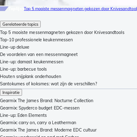
Toplijst
Top 5 mooiste messenmagneten gekozen door Knivesandtool
Gerelateerde topics
Top 5 mooiste messenmagneten gekozen door Knivesandtools
Top-10 professionele keukenmessen
Line-up deluxe
De voordelen van een messenmagneet
Line-up: damast keukenmessen
Line-up: barbecue tools
Houten snijplank onderhouden
Santokumes of koksmes: wat zijn de verschillen?
Inspiratie
Gearmix The James Brand: Nocturne Collection
Gearmix: Spyderco budget EDC-messen
Line-up: Eden Elements
Gearmix: carry on, carry a Leatherman
Gearmix The James Brand: Moderne EDC cultuur