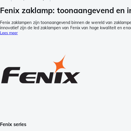
Fenix zaklamp: toonaangevend en i
Fenix zaklampen zijn toonaangevend binnen de wereld van zaklampen
innovatief zijn de led zaklampen van Fenix van hoge kwaliteit en en
Lees meer
Fenix series