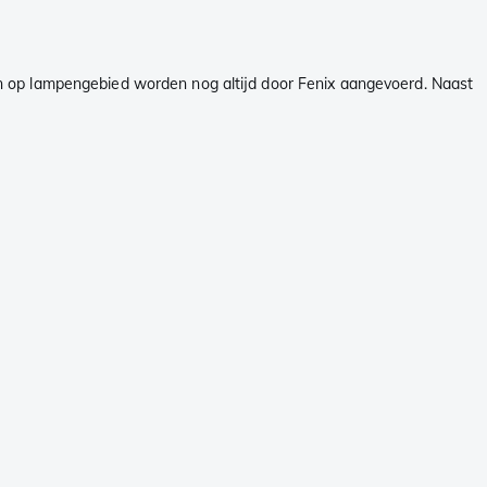
n op lampengebied worden nog altijd door Fenix aangevoerd. Naast