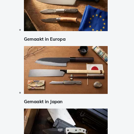
Gemaakt in Europa
Gemaakt in Japan