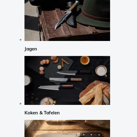
Jagen
Koken & Tafelen