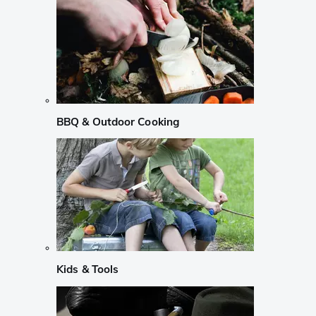
BBQ & Outdoor Cooking
Kids & Tools