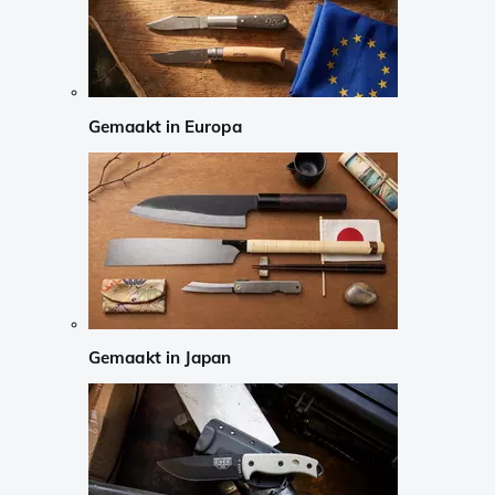
Gemaakt in Europa
Gemaakt in Japan