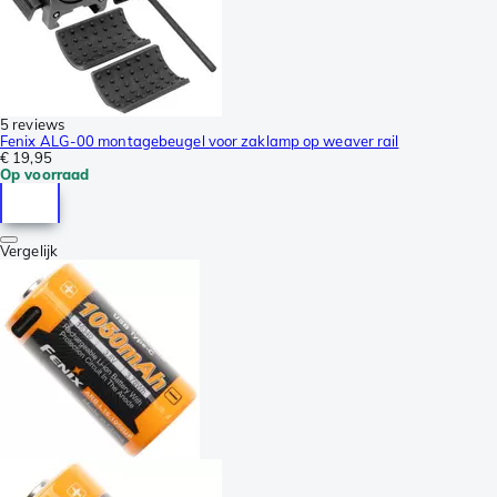
5 reviews
Fenix ALG-00 montagebeugel voor zaklamp op weaver rail
€ 19,95
Op voorraad
Vergelijk