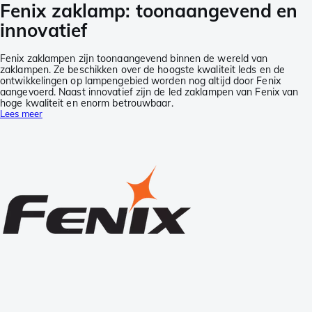
Fenix zaklamp: toonaangevend en
innovatief
Fenix zaklampen zijn toonaangevend binnen de wereld van
zaklampen. Ze beschikken over de hoogste kwaliteit leds en de
ontwikkelingen op lampengebied worden nog altijd door Fenix
aangevoerd. Naast innovatief zijn de led zaklampen van Fenix van
hoge kwaliteit en enorm betrouwbaar.
Lees meer