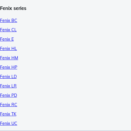
Fenix series
Fenix BC
Fenix CL
Fenix E
Fenix HL
Fenix HM
Fenix HP
Fenix LD
Fenix LR
Fenix PD
Fenix RC
Fenix TK
Fenix UC