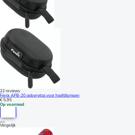
22 reviews
Fenix APB-20 opbergtas voor hoofdlampen
€ 5,95
Op voorraad
Vergelijk