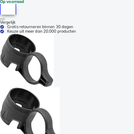
Op voorraad
Vergelijk
Gratis retourneren binnen 30 dagen
Keuze uit meer dan 20.000 producten