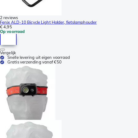
2 reviews
Fenix ALD-10 Bicycle Light Holder, fietslamphouder
€ 4,95
Op voorraad
Vergelijk
Snelle levering uit eigen voorraad
Gratis verzending vanaf €50