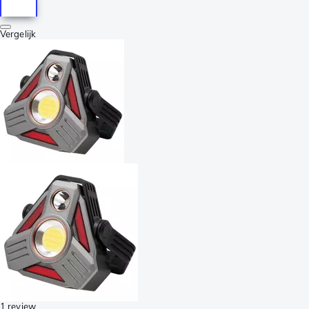
Vergelijk
1 review