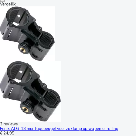
Vergelijk
3 reviews
Fenix ALG-18 montagebeugel voor zaklamp op wapen of railing
€ 24,95