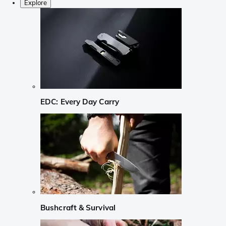
Explore
EDC: Every Day Carry
Bushcraft & Survival