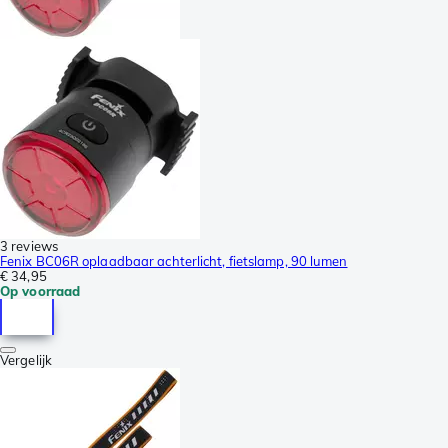
3 reviews
Fenix BC06R oplaadbaar achterlicht, fietslamp, 90 lumen
€ 34,95
Op voorraad
Vergelijk