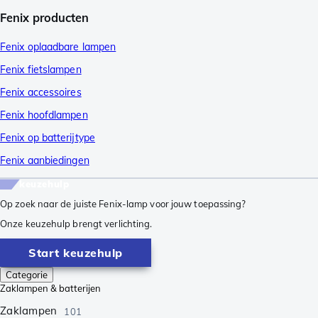
Fenix producten
Fenix oplaadbare lampen
Fenix fietslampen
Fenix accessoires
Fenix hoofdlampen
Fenix op batterijtype
Fenix aanbiedingen
keuzehulp
Op zoek naar de juiste Fenix-lamp voor jouw toepassing?
Onze keuzehulp brengt verlichting.
Start keuzehulp
Categorie
Zaklampen & batterijen
Zaklampen
101