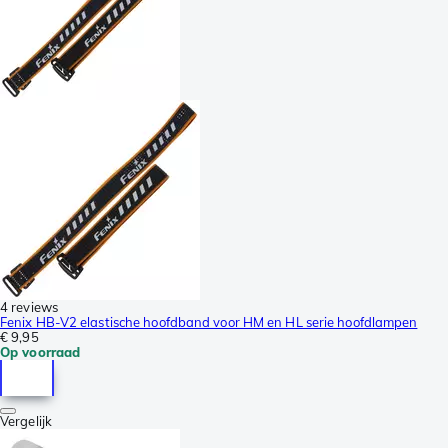
4 reviews
Fenix HB-V2 elastische hoofdband voor HM en HL serie hoofdlampen
€ 9,95
Op voorraad
Vergelijk