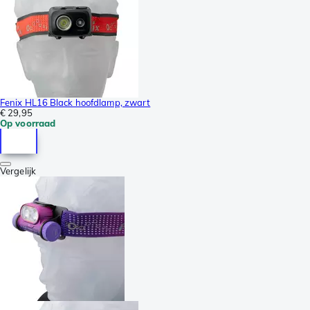
Fenix HL16 Black hoofdlamp, zwart
€ 29,95
Op voorraad
Vergelijk