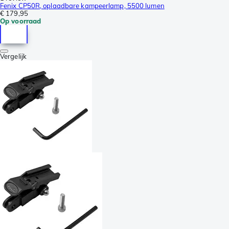
Fenix CP50R, oplaadbare kampeerlamp, 5500 lumen
€ 179,95
Op voorraad
Vergelijk