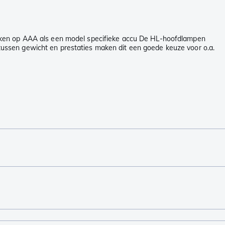
rken op AAA als een model specifieke accu De HL-hoofdlampen
ussen gewicht en prestaties maken dit een goede keuze voor o.a.