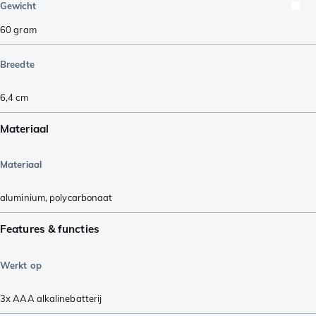
Gewicht
60
gram
Breedte
6,4
cm
Materiaal
Materiaal
aluminium
,
polycarbonaat
Features & functies
Werkt op
3x AAA alkalinebatterij