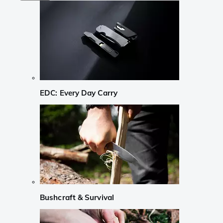
EDC: Every Day Carry
Bushcraft & Survival