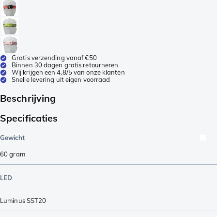
Gratis verzending vanaf €50
Binnen 30 dagen gratis retourneren
Wij krijgen een 4,8/5 van onze klanten
Snelle levering uit eigen voorraad
Beschrijving
Specificaties
Gewicht
60
gram
LED
Luminus SST20