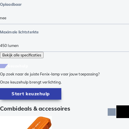
Oplaadbaar
nee
Maximale lichtsterkte
450
lumen
Bekijk alle specificaties
keuzehulp
Op zoek naar de juiste Fenix-lamp voor jouw toepassing?
Onze keuzehulp brengt verlichting.
Start keuzehulp
Combideals & accessoires