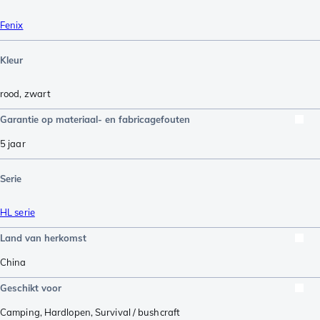
Fenix
Kleur
rood
,
zwart
Garantie op materiaal- en fabricagefouten
5 jaar
Serie
HL serie
Land van herkomst
China
Geschikt voor
Camping
,
Hardlopen
,
Survival / bushcraft