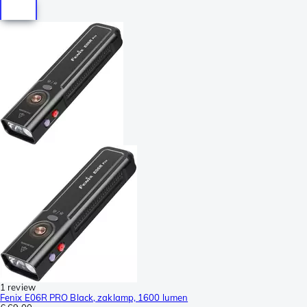
1 review
Fenix E06R PRO Black, zaklamp, 1600 lumen