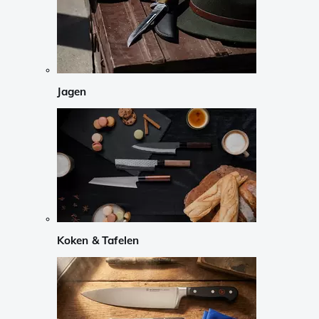
Jagen
Koken & Tafelen