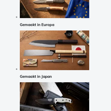
Gemaakt in Europa
Gemaakt in Japan