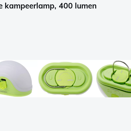
e kampeerlamp, 400 lumen