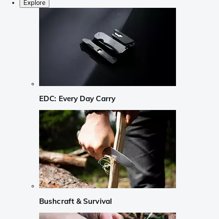
Explore
EDC: Every Day Carry
Bushcraft & Survival