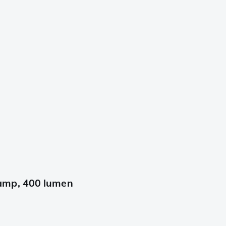
amp, 400 lumen