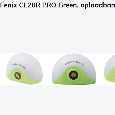
Fenix CL20R PRO Green, oplaadbar