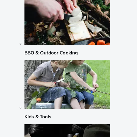
BBQ & Outdoor Cooking
Kids & Tools