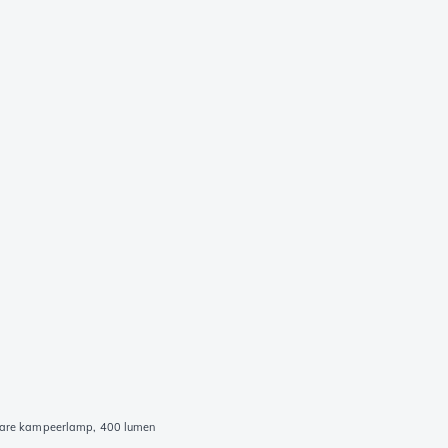
bare kampeerlamp, 400 lumen