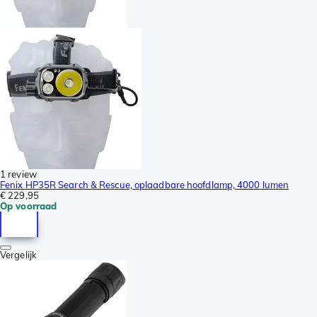
1 review
Fenix HP35R Search & Rescue, oplaadbare hoofdlamp, 4000 lumen
€ 229,95
Op voorraad
Vergelijk