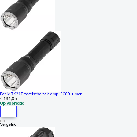
Fenix TK21R tactische zaklamp, 3600 lumen
€ 134,95
Op voorraad
Vergelijk