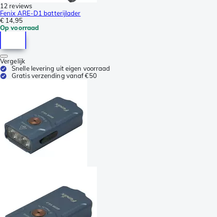
12 reviews
Fenix ARE-D1 batterijlader
€ 14,95
Op voorraad
Vergelijk
Snelle levering uit eigen voorraad
Gratis verzending vanaf €50