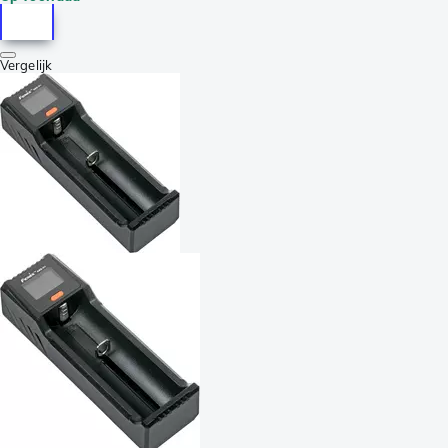
Vergelijk