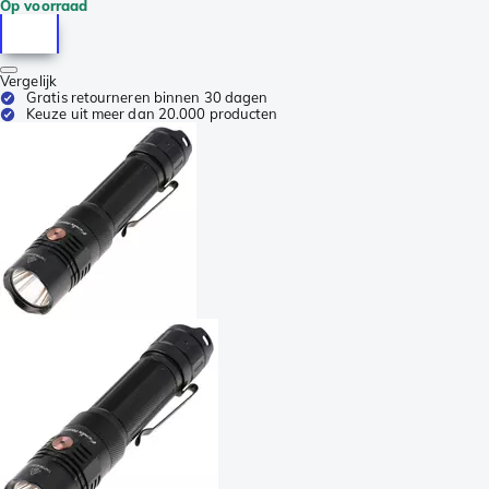
Op voorraad
Vergelijk
Gratis retourneren binnen 30 dagen
Keuze uit meer dan 20.000 producten