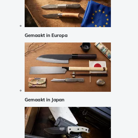
Gemaakt in Europa
Gemaakt in Japan