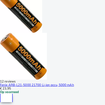
12 reviews
Fenix ARB-L21-5000 21700 Li-ion accu, 5000 mAh
€ 23,95
Op voorraad