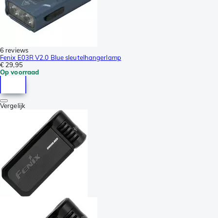
6 reviews
Fenix E03R V2.0 Blue sleutelhangerlamp
€ 29,95
Op voorraad
Vergelijk