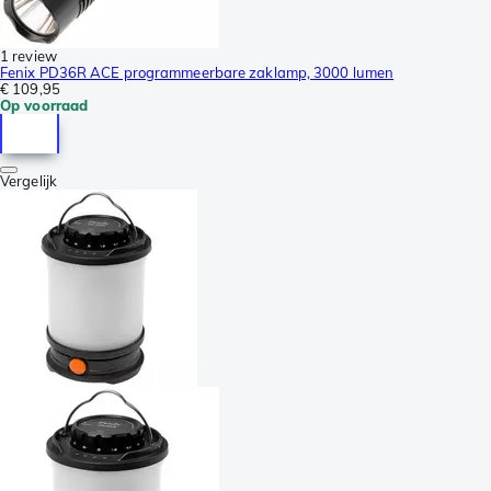
1 review
Fenix PD36R ACE programmeerbare zaklamp, 3000 lumen
€ 109,95
Op voorraad
Vergelijk