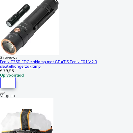
3 reviews
Fenix E35R EDC zaklamp met GRATIS Fenix E01 V2.0
sleutelhangerzaklamp
€ 79,95
Op voorraad
Vergelijk