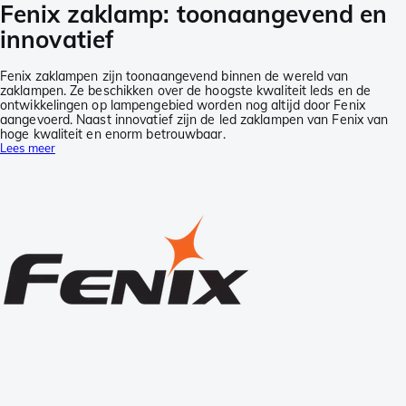
Fenix zaklamp: toonaangevend en
innovatief
Fenix zaklampen zijn toonaangevend binnen de wereld van
zaklampen. Ze beschikken over de hoogste kwaliteit leds en de
ontwikkelingen op lampengebied worden nog altijd door Fenix
aangevoerd. Naast innovatief zijn de led zaklampen van Fenix van
hoge kwaliteit en enorm betrouwbaar.
Lees meer