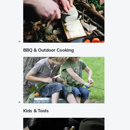
BBQ & Outdoor Cooking
Kids & Tools