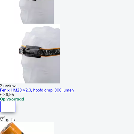
2 reviews
Fenix HM23 V2.0, hoofdlamp, 300 lumen
€ 36,95
Op voorraad
Vergelijk