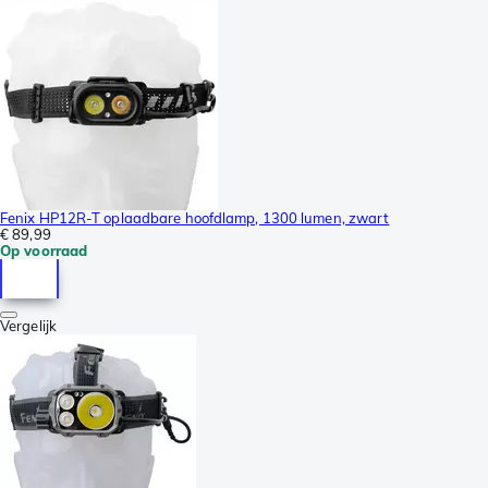
Fenix HP12R-T oplaadbare hoofdlamp, 1300 lumen, zwart
€ 89,99
Op voorraad
Vergelijk