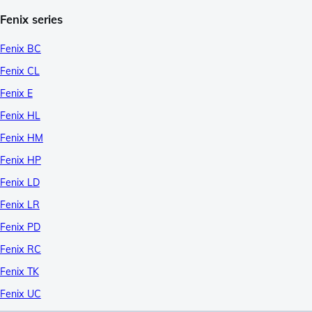
Fenix series
Fenix BC
Fenix CL
Fenix E
Fenix HL
Fenix HM
Fenix HP
Fenix LD
Fenix LR
Fenix PD
Fenix RC
Fenix TK
Fenix UC