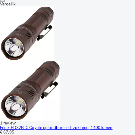
Vergelijk
1 review
Fenix PD32R-C Coyote oplaadbare led-zaklamp, 1400 lumen
€ 67,95