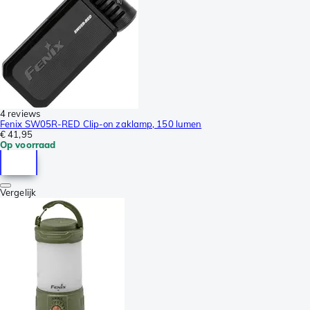
4 reviews
Fenix SW05R-RED Clip-on zaklamp, 150 lumen
€ 41,95
Op voorraad
Vergelijk