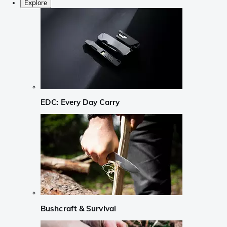
Explore
EDC: Every Day Carry
Bushcraft & Survival