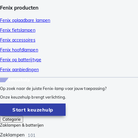
Fenix producten
Fenix oplaadbare lampen
Fenix fietslampen
Fenix accessoires
Fenix hoofdlampen
Fenix op batterijtype
Fenix aanbiedingen
keuzehulp
Op zoek naar de juiste Fenix-lamp voor jouw toepassing?
Onze keuzehulp brengt verlichting.
Start keuzehulp
Categorie
Zaklampen & batterijen
Zaklampen
101