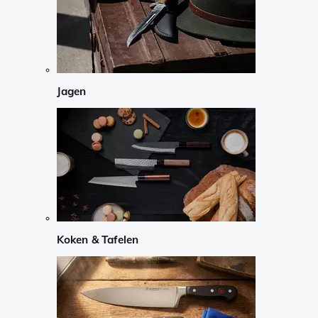
Jagen
Koken & Tafelen