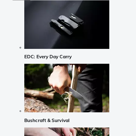
EDC: Every Day Carry
Bushcraft & Survival