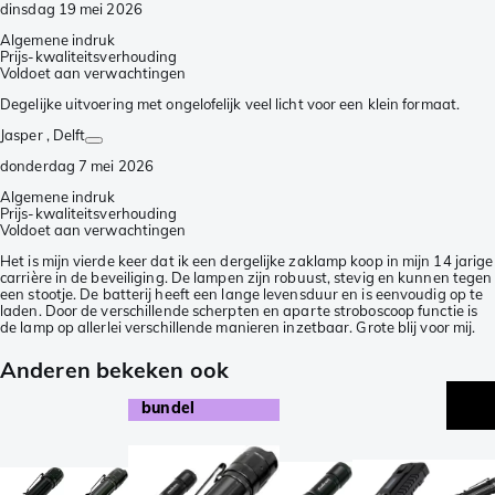
dinsdag 19 mei 2026
Algemene indruk
Prijs-kwaliteitsverhouding
Voldoet aan verwachtingen
Degelijke uitvoering met ongelofelijk veel licht voor een klein formaat.
Jasper
, Delft
donderdag 7 mei 2026
Algemene indruk
Prijs-kwaliteitsverhouding
Voldoet aan verwachtingen
Het is mijn vierde keer dat ik een dergelijke zaklamp koop in mijn 14 jarige
carrière in de beveiliging. De lampen zijn robuust, stevig en kunnen tegen
een stootje. De batterij heeft een lange levensduur en is eenvoudig op te
laden. Door de verschillende scherpten en aparte stroboscoop functie is
de lamp op allerlei verschillende manieren inzetbaar. Grote blij voor mij.
Anderen bekeken ook
bundel