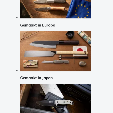
Gemaakt in Europa
Gemaakt in Japan