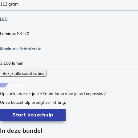
112
gram
LED
Luminus SST70
Maximale lichtsterkte
3.100
lumen
Bekijk alle specificaties
keuzehulp
Op zoek naar de juiste Fenix-lamp voor jouw toepassing?
Onze keuzehulp brengt verlichting.
Start keuzehulp
In deze bundel