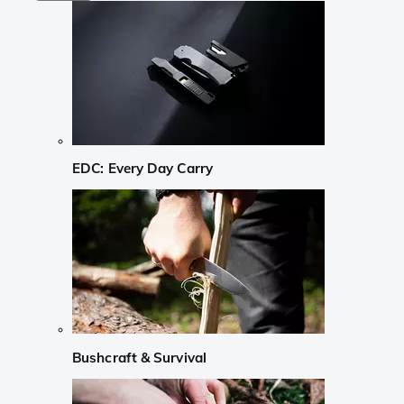
EDC: Every Day Carry
Bushcraft & Survival