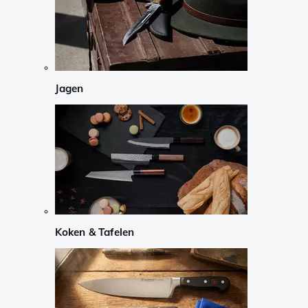
Jagen
Koken & Tafelen