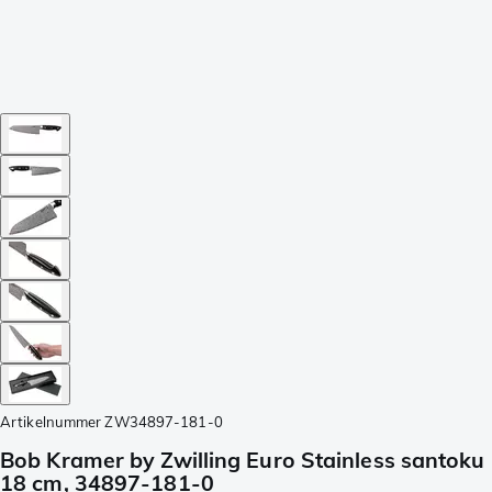
Artikelnummer
ZW34897-181-0
Bob Kramer by Zwilling Euro Stainless santoku
18 cm, 34897-181-0