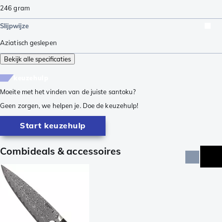
246
gram
Slijpwijze
Aziatisch geslepen
Bekijk alle specificaties
keuzehulp
Moeite met het vinden van de juiste santoku?
Geen zorgen, we helpen je. Doe de keuzehulp!
Start keuzehulp
Combideals & accessoires