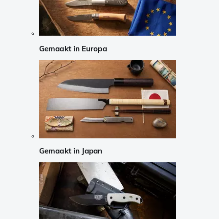
Gemaakt in Europa
Gemaakt in Japan