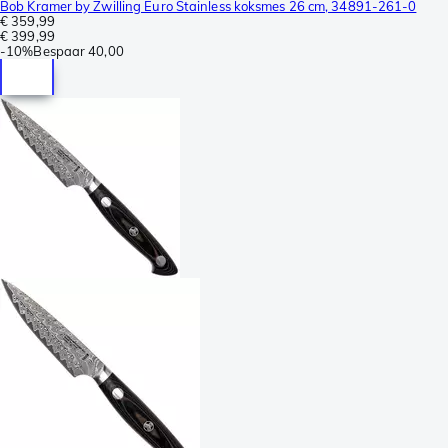
Bob Kramer by Zwilling Euro Stainless koksmes 26 cm, 34891-261-0
€ 359,99
€ 399,99
-
10%
Bespaar
40,00