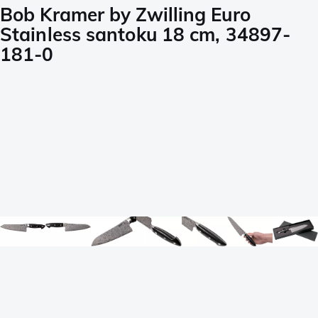
Bob Kramer by Zwilling Euro
Stainless santoku 18 cm, 34897-
181-0