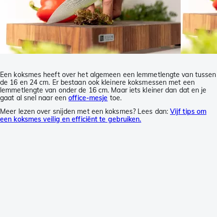
Een koksmes heeft over het algemeen een lemmetlengte van tussen
de 16 en 24 cm. Er bestaan ook kleinere koksmessen met een
lemmetlengte van onder de 16 cm. Maar iets kleiner dan dat en je
gaat al snel naar een
office-mesje
toe.
Meer lezen over snijden met een koksmes? Lees dan:
Vijf tips om
een koksmes veilig en efficiënt te gebruiken.