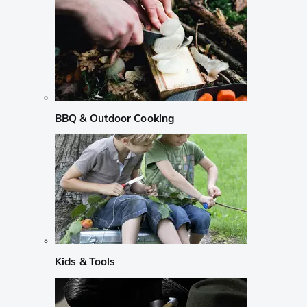
BBQ & Outdoor Cooking
Kids & Tools