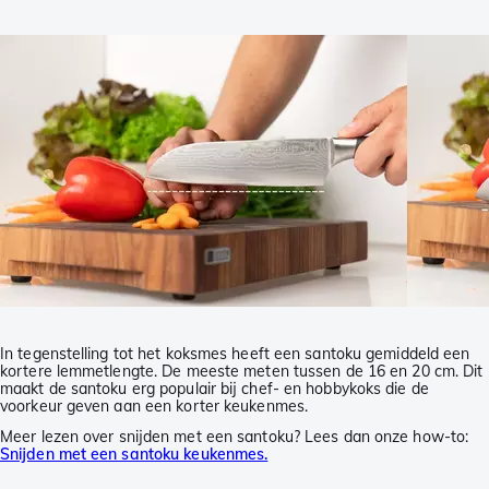
In tegenstelling tot het koksmes heeft een santoku gemiddeld een
kortere lemmetlengte. De meeste meten tussen de 16 en 20 cm. Dit
maakt de santoku erg populair bij chef- en hobbykoks die de
voorkeur geven aan een korter keukenmes.
Meer lezen over snijden met een santoku? Lees dan onze how-to:
Snijden met een santoku keukenmes.