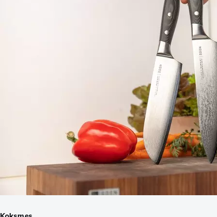
Koksmes