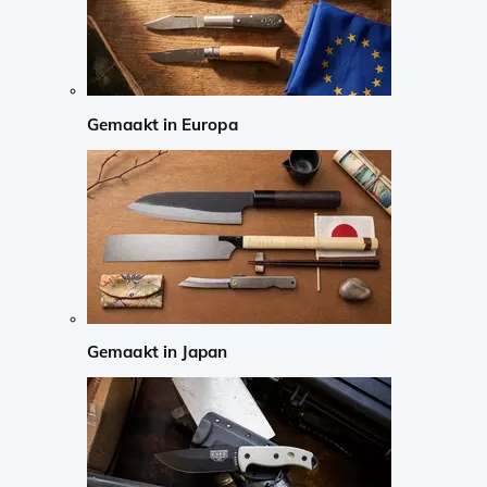
Gemaakt in Europa
Gemaakt in Japan