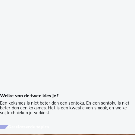
Welke van de twee kies je?
Een koksmes is niet beter dan een santoku. En een santoku is niet
beter dan een koksmes. Het is een kwestie van smaak, en welke
snijtechnieken je verkiest.
Gerelateerde topics