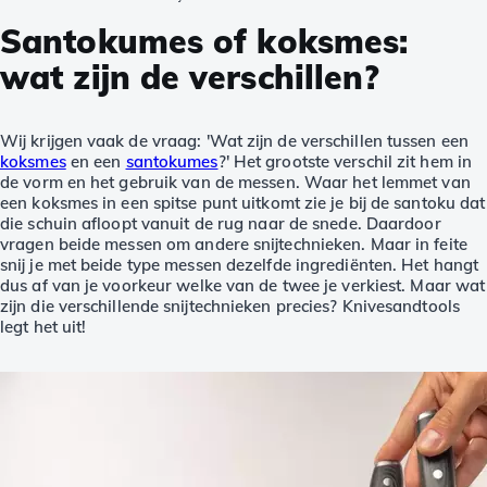
Santokumes of koksmes:
wat zijn de verschillen?
Wij krijgen vaak de vraag: 'Wat zijn de verschillen tussen een
koksmes
en een
santokumes
?' Het grootste verschil zit hem in
de vorm en het gebruik van de messen. Waar het lemmet van
een koksmes in een spitse punt uitkomt zie je bij de santoku dat
die schuin afloopt vanuit de rug naar de snede. Daardoor
vragen beide messen om andere snijtechnieken. Maar in feite
snij je met beide type messen dezelfde ingrediënten. Het hangt
dus af van je voorkeur welke van de twee je verkiest. Maar wat
zijn die verschillende snijtechnieken precies? Knivesandtools
legt het uit!