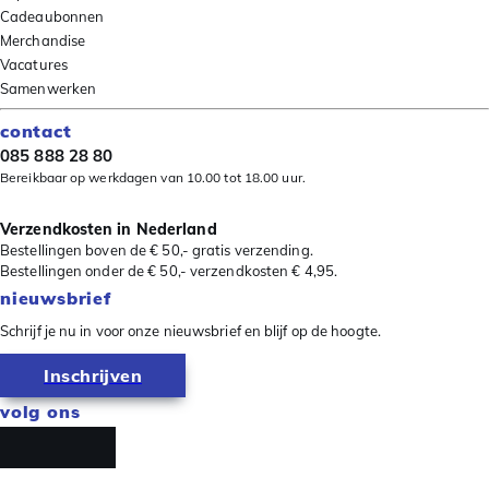
Cadeaubonnen
Merchandise
Vacatures
Samenwerken
contact
085 888 28 80
Bereikbaar op werkdagen van 10.00 tot 18.00 uur.
Verzendkosten in Nederland
Bestellingen boven de € 50,- gratis verzending.
Bestellingen onder de € 50,- verzendkosten € 4,95.
nieuwsbrief
Schrijf je nu in voor onze nieuwsbrief en blijf op de hoogte.
Inschrijven
volg ons