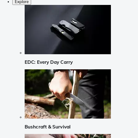
Explore
EDC: Every Day Carry
Bushcraft & Survival