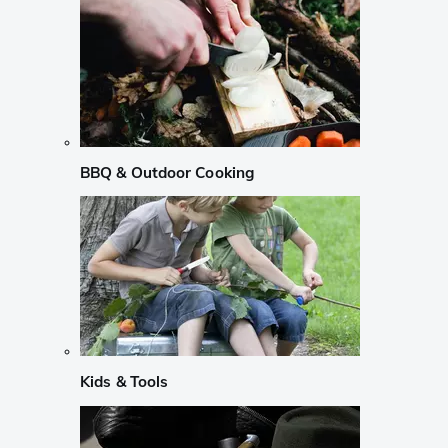
BBQ & Outdoor Cooking
Kids & Tools