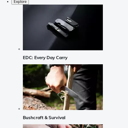
Explore
EDC: Every Day Carry
Bushcraft & Survival