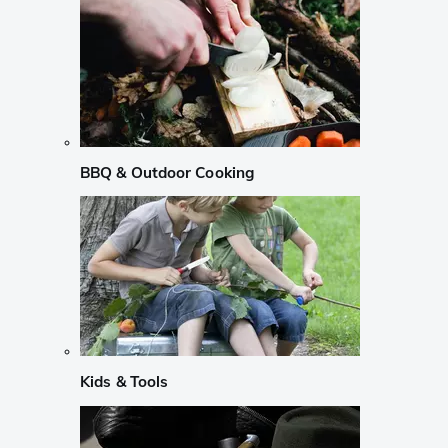
BBQ & Outdoor Cooking
Kids & Tools