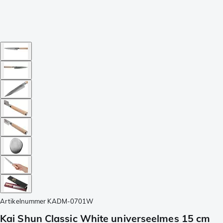
Artikelnummer
KADM-0701W
Kai Shun Classic White universeelmes 15 cm