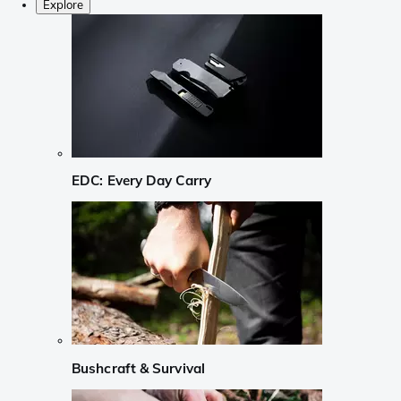
Explore
EDC: Every Day Carry
Bushcraft & Survival